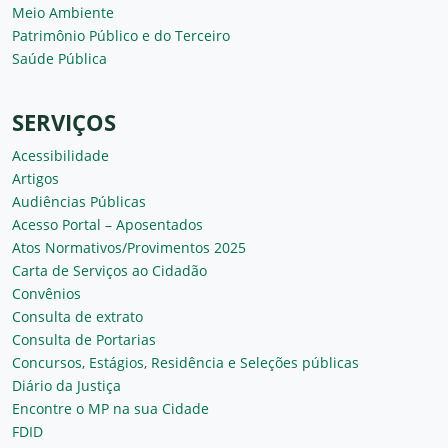
Meio Ambiente
Patrimônio Público e do Terceiro
Saúde Pública
SERVIÇOS
Acessibilidade
Artigos
Audiências Públicas
Acesso Portal – Aposentados
Atos Normativos/Provimentos 2025
Carta de Serviços ao Cidadão
Convênios
Consulta de extrato
Consulta de Portarias
Concursos, Estágios, Residência e Seleções públicas
Diário da Justiça
Encontre o MP na sua Cidade
FDID