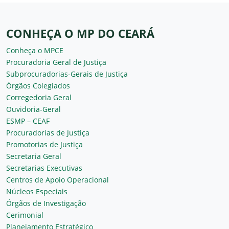
CONHEÇA O MP DO CEARÁ
Conheça o MPCE
Procuradoria Geral de Justiça
Subprocuradorias-Gerais de Justiça
Órgãos Colegiados
Corregedoria Geral
Ouvidoria-Geral
ESMP – CEAF
Procuradorias de Justiça
Promotorias de Justiça
Secretaria Geral
Secretarias Executivas
Centros de Apoio Operacional
Núcleos Especiais
Órgãos de Investigação
Cerimonial
Planejamento Estratégico