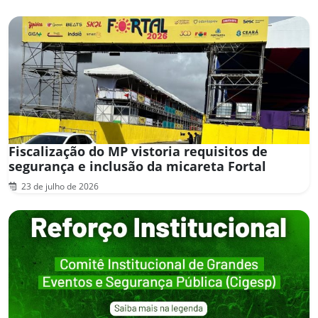
Fiscalização do MP vistoria requisitos de
segurança e inclusão da micareta Fortal
23 de julho de 2026