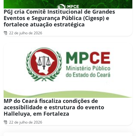
PGJ cria Comitê Institucional de Grandes
Eventos e Segurança Pública (Cigesp) e
fortalece atuação estratégica
22 de julho de 2026
MP do Ceará fiscaliza condições de
acessibilidade e estrutura do evento
Halleluya, em Fortaleza
22 de julho de 2026