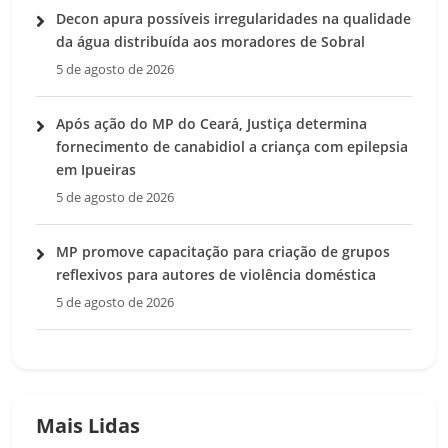
Decon apura possíveis irregularidades na qualidade
da água distribuída aos moradores de Sobral
5 de agosto de 2026
Após ação do MP do Ceará, Justiça determina
fornecimento de canabidiol a criança com epilepsia
em Ipueiras
5 de agosto de 2026
MP promove capacitação para criação de grupos
reflexivos para autores de violência doméstica
5 de agosto de 2026
Mais Lidas