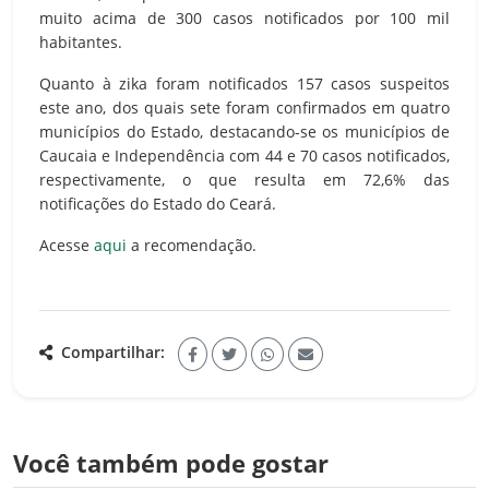
muito acima de 300 casos notificados por 100 mil
habitantes.
Quanto à zika foram notificados 157 casos suspeitos
este ano, dos quais sete foram confirmados em quatro
municípios do Estado, destacando-se os municípios de
Caucaia e Independência com 44 e 70 casos notificados,
respectivamente, o que resulta em 72,6% das
notificações do Estado do Ceará.
Acesse
aqui
a recomendação.
Compartilhar:
Você também pode gostar