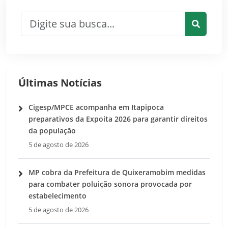
Pesquisar por:
Pesquis
Últimas Notícias
Cigesp/MPCE acompanha em Itapipoca
preparativos da Expoita 2026 para garantir direitos
da população
5 de agosto de 2026
MP cobra da Prefeitura de Quixeramobim medidas
para combater poluição sonora provocada por
estabelecimento
5 de agosto de 2026