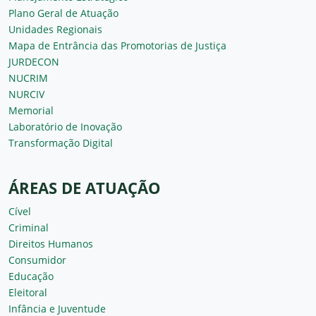
Plano Geral de Atuação
Unidades Regionais
Mapa de Entrância das Promotorias de Justiça
JURDECON
NUCRIM
NURCIV
Memorial
Laboratório de Inovação
Transformação Digital
ÁREAS DE ATUAÇÃO
Cível
Criminal
Direitos Humanos
Consumidor
Educação
Eleitoral
Infância e Juventude