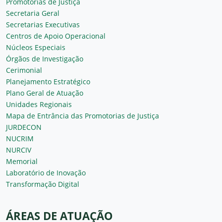
Promotorias de Justiça
Secretaria Geral
Secretarias Executivas
Centros de Apoio Operacional
Núcleos Especiais
Órgãos de Investigação
Cerimonial
Planejamento Estratégico
Plano Geral de Atuação
Unidades Regionais
Mapa de Entrância das Promotorias de Justiça
JURDECON
NUCRIM
NURCIV
Memorial
Laboratório de Inovação
Transformação Digital
ÁREAS DE ATUAÇÃO