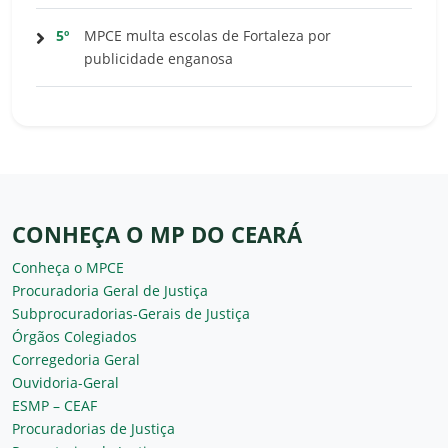
5º
MPCE multa escolas de Fortaleza por
publicidade enganosa
CONHEÇA O MP DO CEARÁ
Conheça o MPCE
Procuradoria Geral de Justiça
Subprocuradorias-Gerais de Justiça
Órgãos Colegiados
Corregedoria Geral
Ouvidoria-Geral
ESMP – CEAF
Procuradorias de Justiça