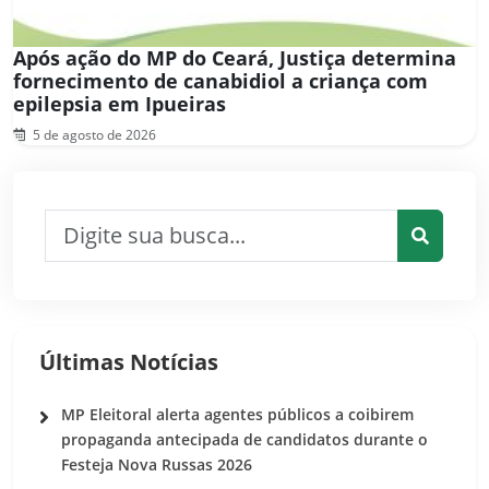
Após ação do MP do Ceará, Justiça determina
fornecimento de canabidiol a criança com
epilepsia em Ipueiras
5 de agosto de 2026
Pesquisar por:
Pesquis
Últimas Notícias
MP Eleitoral alerta agentes públicos a coibirem
propaganda antecipada de candidatos durante o
Festeja Nova Russas 2026