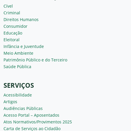
Cível
Criminal
Direitos Humanos
Consumidor
Educação
Eleitoral
Infância e Juventude
Meio Ambiente
Patrimônio Público e do Terceiro
Saúde Pública
SERVIÇOS
Acessibilidade
Artigos
Audiências Públicas
Acesso Portal – Aposentados
Atos Normativos/Provimentos 2025
Carta de Serviços ao Cidadão