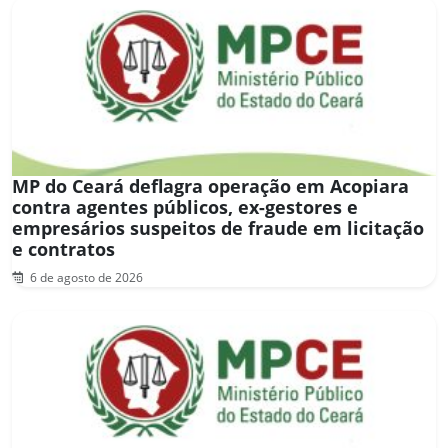
MP do Ceará deflagra operação em Acopiara
contra agentes públicos, ex-gestores e
empresários suspeitos de fraude em licitação
e contratos
6 de agosto de 2026