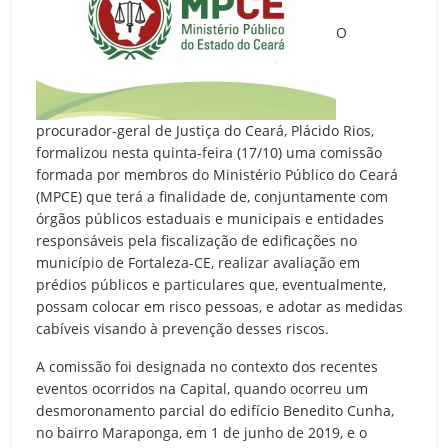
O
procurador-geral de Justiça do Ceará, Plácido Rios,
formalizou nesta quinta-feira (17/10) uma comissão
formada por membros do Ministério Público do Ceará
(MPCE) que terá a finalidade de, conjuntamente com
órgãos públicos estaduais e municipais e entidades
responsáveis pela fiscalização de edificações no
município de Fortaleza-CE, realizar avaliação em
prédios públicos e particulares que, eventualmente,
possam colocar em risco pessoas, e adotar as medidas
cabíveis visando à prevenção desses riscos.
A comissão foi designada no contexto dos recentes
eventos ocorridos na Capital, quando ocorreu um
desmoronamento parcial do edifício Benedito Cunha,
no bairro Maraponga, em 1 de junho de 2019, e o