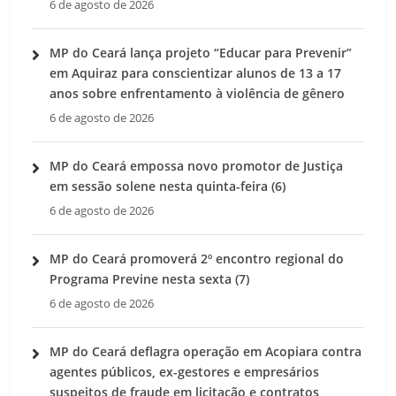
6 de agosto de 2026
MP do Ceará lança projeto “Educar para Prevenir”
em Aquiraz para conscientizar alunos de 13 a 17
anos sobre enfrentamento à violência de gênero
6 de agosto de 2026
MP do Ceará empossa novo promotor de Justiça
em sessão solene nesta quinta-feira (6)
6 de agosto de 2026
MP do Ceará promoverá 2º encontro regional do
Programa Previne nesta sexta (7)
6 de agosto de 2026
MP do Ceará deflagra operação em Acopiara contra
agentes públicos, ex-gestores e empresários
suspeitos de fraude em licitação e contratos