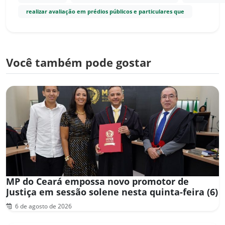
realizar avaliação em prédios públicos e particulares que
Você também pode gostar
MP do Ceará empossa novo promotor de
Justiça em sessão solene nesta quinta-feira (6)
6 de agosto de 2026