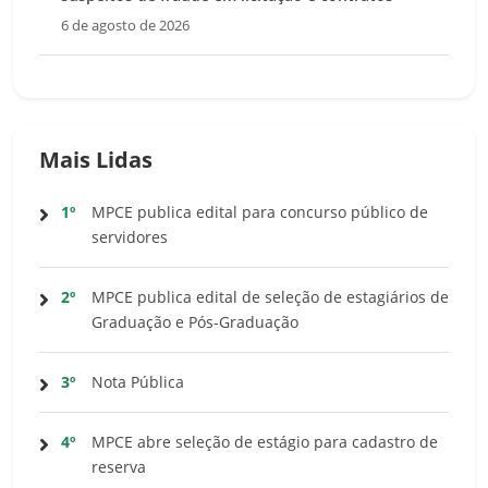
6 de agosto de 2026
Mais Lidas
1º
MPCE publica edital para concurso público de
servidores
2º
MPCE publica edital de seleção de estagiários de
Graduação e Pós-Graduação
3º
Nota Pública
4º
MPCE abre seleção de estágio para cadastro de
reserva