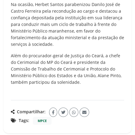
Na ocasião, Herbet Santos parabenizou Danilo José de
Castro Ferreira pela recondução ao cargo e destacou a
confiança depositada pela instituição em sua liderança
para conduzir mais um ciclo de trabalho à frente do
Ministério Público maranhense, em favor do
fortalecimento da atuação ministerial e da prestação de
serviços à sociedade.
Além do procurador-geral de Justiça do Ceará, a chefe
do Cerimonial do MP do Ceará e presidente da
Comissão de Trabalho de Cerimonial e Protocolo do
Ministério Público dos Estados e da União, Alane Pinto,
também participou da solenidade.
Compartilhar:
Tags:
MPCE