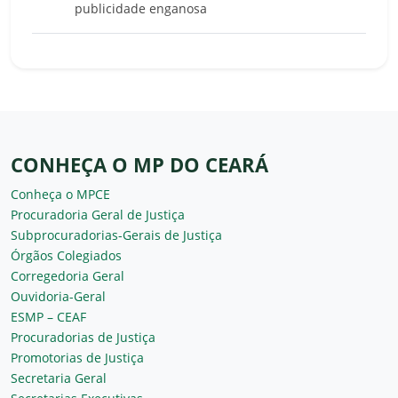
publicidade enganosa
CONHEÇA O MP DO CEARÁ
Conheça o MPCE
Procuradoria Geral de Justiça
Subprocuradorias-Gerais de Justiça
Órgãos Colegiados
Corregedoria Geral
Ouvidoria-Geral
ESMP – CEAF
Procuradorias de Justiça
Promotorias de Justiça
Secretaria Geral