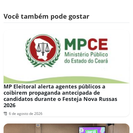
Você também pode gostar
MP Eleitoral alerta agentes públicos a
coibirem propaganda antecipada de
candidatos durante o Festeja Nova Russas
2026
6 de agosto de 2026