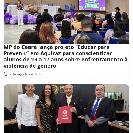
MP do Ceará lança projeto “Educar para
Prevenir” em Aquiraz para conscientizar
alunos de 13 a 17 anos sobre enfrentamento à
violência de gênero
6 de agosto de 2026