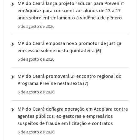
MP do Ceará lança projeto “Educar para Prevenir”
em Aquiraz para conscientizar alunos de 13 a 17
anos sobre enfrentamento à violência de gênero
6 de agosto de 2026
MP do Ceará empossa novo promotor de Justiça
em sessão solene nesta quinta-feira (6)
6 de agosto de 2026
MP do Ceará promoverá 2º encontro regional do
Programa Previne nesta sexta (7)
6 de agosto de 2026
MP do Ceará deflagra operação em Acopiara contra
agentes públicos, ex-gestores e empresários
suspeitos de fraude em licitação e contratos
6 de agosto de 2026