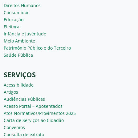
Direitos Humanos
Consumidor
Educação
Eleitoral
Infância e Juventude
Meio Ambiente
Patrimônio Público e do Terceiro
Saúde Pública
SERVIÇOS
Acessibilidade
Artigos
Audiências Públicas
Acesso Portal – Aposentados
Atos Normativos/Provimentos 2025
Carta de Serviços ao Cidadão
Convênios
Consulta de extrato