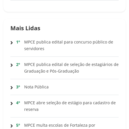
Mais Lidas
1º
MPCE publica edital para concurso público de
servidores
2º
MPCE publica edital de seleção de estagiários de
Graduação e Pós-Graduação
3º
Nota Pública
4º
MPCE abre seleção de estágio para cadastro de
reserva
5º
MPCE multa escolas de Fortaleza por