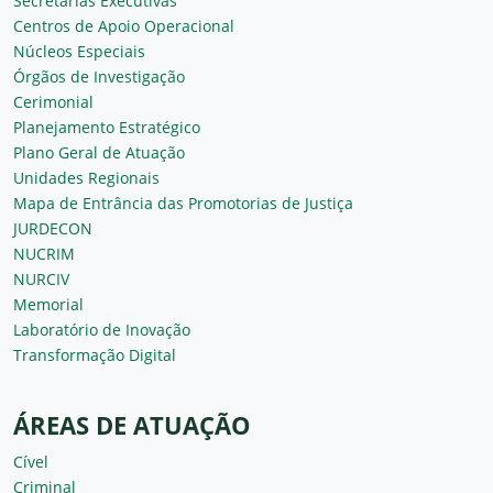
Secretarias Executivas
Centros de Apoio Operacional
Núcleos Especiais
Órgãos de Investigação
Cerimonial
Planejamento Estratégico
Plano Geral de Atuação
Unidades Regionais
Mapa de Entrância das Promotorias de Justiça
JURDECON
NUCRIM
NURCIV
Memorial
Laboratório de Inovação
Transformação Digital
ÁREAS DE ATUAÇÃO
Cível
Criminal