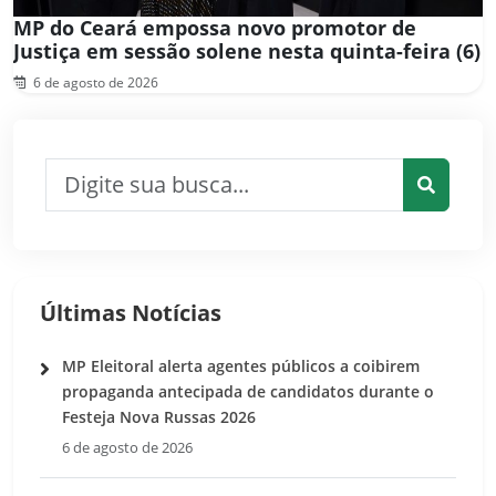
MP do Ceará empossa novo promotor de
Justiça em sessão solene nesta quinta-feira (6)
6 de agosto de 2026
Pesquisar por:
Pesquis
Últimas Notícias
MP Eleitoral alerta agentes públicos a coibirem
propaganda antecipada de candidatos durante o
Festeja Nova Russas 2026
6 de agosto de 2026