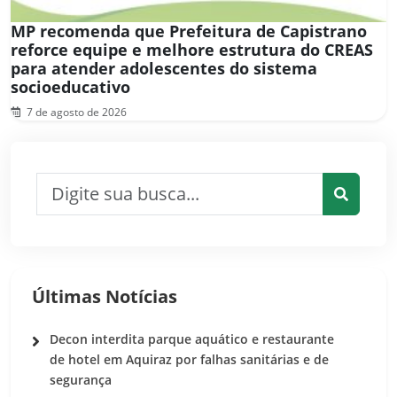
MP recomenda que Prefeitura de Capistrano
reforce equipe e melhore estrutura do CREAS
para atender adolescentes do sistema
socioeducativo
7 de agosto de 2026
Pesquisar por:
Pesquis
Últimas Notícias
Decon interdita parque aquático e restaurante
de hotel em Aquiraz por falhas sanitárias e de
segurança