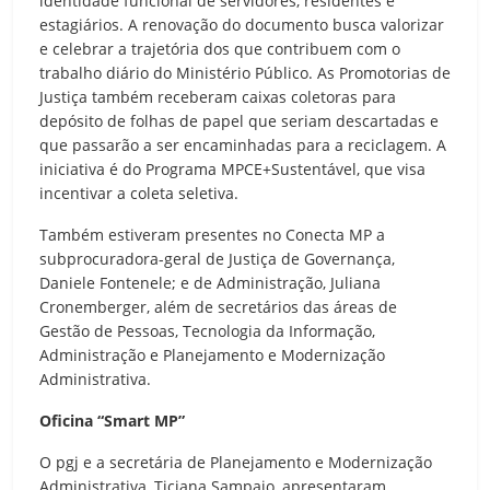
identidade funcional de servidores, residentes e
estagiários. A renovação do documento busca valorizar
e celebrar a trajetória dos que contribuem com o
trabalho diário do Ministério Público. As Promotorias de
Justiça também receberam caixas coletoras para
depósito de folhas de papel que seriam descartadas e
que passarão a ser encaminhadas para a reciclagem. A
iniciativa é do Programa MPCE+Sustentável, que visa
incentivar a coleta seletiva.
Também estiveram presentes no Conecta MP a
subprocuradora-geral de Justiça de Governança,
Daniele Fontenele; e de Administração, Juliana
Cronemberger, além de secretários das áreas de
Gestão de Pessoas, Tecnologia da Informação,
Administração e Planejamento e Modernização
Administrativa.
Oficina “Smart MP”
O pgj e a secretária de Planejamento e Modernização
Administrativa, Ticiana Sampaio, apresentaram