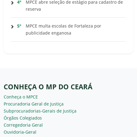
4º
MPCE abre seleção de estágio para cadastro de
reserva
5º
MPCE multa escolas de Fortaleza por
publicidade enganosa
CONHEÇA O MP DO CEARÁ
Conheça o MPCE
Procuradoria Geral de Justiça
Subprocuradorias-Gerais de Justiça
Órgãos Colegiados
Corregedoria Geral
Ouvidoria-Geral