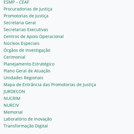
ESMP – CEAF
Procuradorias de Justiça
Promotorias de Justiça
Secretaria Geral
Secretarias Executivas
Centros de Apoio Operacional
Núcleos Especiais
Órgãos de Investigação
Cerimonial
Planejamento Estratégico
Plano Geral de Atuação
Unidades Regionais
Mapa de Entrância das Promotorias de Justiça
JURDECON
NUCRIM
NURCIV
Memorial
Laboratório de Inovação
Transformação Digital