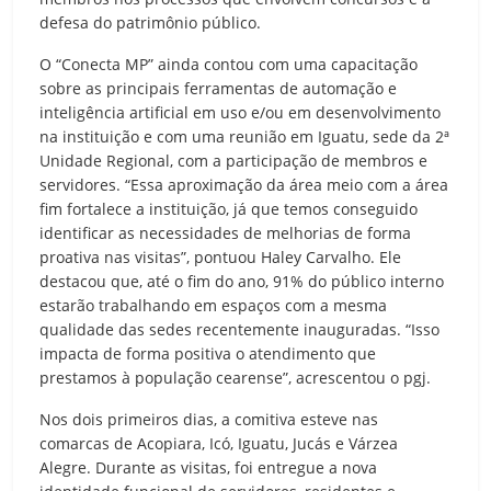
defesa do patrimônio público.
O “Conecta MP” ainda contou com uma capacitação
sobre as principais ferramentas de automação e
inteligência artificial em uso e/ou em desenvolvimento
na instituição e com uma reunião em Iguatu, sede da 2ª
Unidade Regional, com a participação de membros e
servidores. “Essa aproximação da área meio com a área
fim fortalece a instituição, já que temos conseguido
identificar as necessidades de melhorias de forma
proativa nas visitas”, pontuou Haley Carvalho. Ele
destacou que, até o fim do ano, 91% do público interno
estarão trabalhando em espaços com a mesma
qualidade das sedes recentemente inauguradas. “Isso
impacta de forma positiva o atendimento que
prestamos à população cearense”, acrescentou o pgj.
Nos dois primeiros dias, a comitiva esteve nas
comarcas de Acopiara, Icó, Iguatu, Jucás e Várzea
Alegre. Durante as visitas, foi entregue a nova