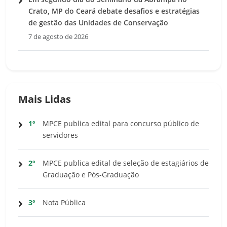
Crato, MP do Ceará debate desafios e estratégias
de gestão das Unidades de Conservação
7 de agosto de 2026
Mais Lidas
1º
MPCE publica edital para concurso público de
servidores
2º
MPCE publica edital de seleção de estagiários de
Graduação e Pós-Graduação
3º
Nota Pública