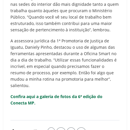
nas sedes do interior dão mais dignidade tanto a quem
trabalha quanto àqueles que procuram o Ministério
Público. “Quando você vê seu local de trabalho bem
estruturado, isso também contribui para uma maior
sensação de pertencimento à instituição”, lembrou.
A assessora jurídica da 1ª Promotoria de Justiça de
Iguatu, Daniely Pinho, destacou o uso de algumas das
ferramentas apresentadas durante a Oficina Smart no
dia a dia de trabalho. “Utilizar essas funcionalidades é
incrível, em especial quando precisamos fazer o
resumo de processo, por exemplo. Então foi algo que
mudou a minha rotina na promotoria para melhor”,
salientou.
Confira aqui a galeria de fotos da 6ª edição do
Conecta MP.