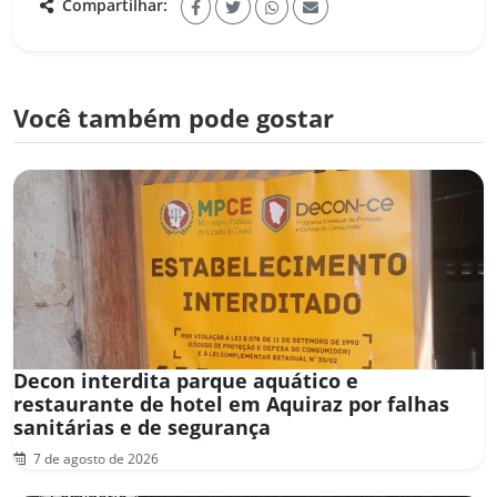
Compartilhar:
Você também pode gostar
Decon interdita parque aquático e
restaurante de hotel em Aquiraz por falhas
sanitárias e de segurança
7 de agosto de 2026