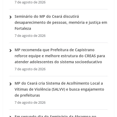
7 de agosto de 2026
Seminário do MP do Ceará discutirá
desaparecimento de pessoas, memória e justiça em
Fortaleza
7 de agosto de 2026
MP recomenda que Prefeitura de Capistrano
reforce equipe e melhore estrutura do CREAS para
atender adolescentes do sistema socioeducativo
7 de agosto de 2026
MP do Ceará cria Sistema de Acolhimento Local a
Vítimas de Violência (SALVV) e busca engajamento
de prefeituras
7 de agosto de 2026
Em segundo dia do Seminário da Abrampa no