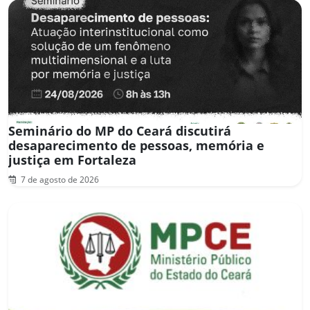
Seminário do MP do Ceará discutirá
desaparecimento de pessoas, memória e
justiça em Fortaleza
7 de agosto de 2026