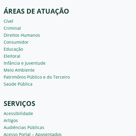
ÁREAS DE ATUAÇÃO
Cível
Criminal
Direitos Humanos
Consumidor
Educação
Eleitoral
Infância e Juventude
Meio Ambiente
Patrimônio Público e do Terceiro
Saúde Pública
SERVIÇOS
Acessibilidade
Artigos
Audiências Públicas
Acesso Portal – Aposentados