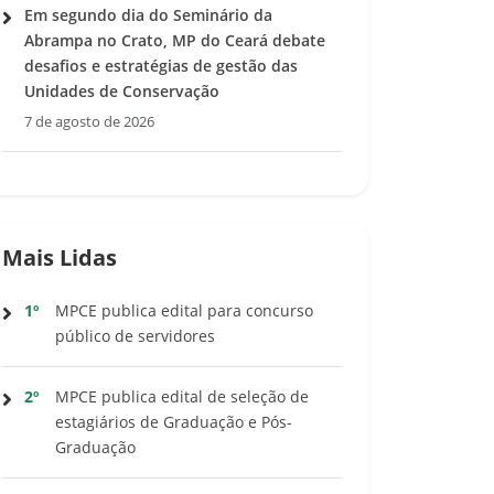
Em segundo dia do Seminário da
Abrampa no Crato, MP do Ceará debate
desafios e estratégias de gestão das
Unidades de Conservação
7 de agosto de 2026
Mais Lidas
1º
MPCE publica edital para concurso
público de servidores
2º
MPCE publica edital de seleção de
estagiários de Graduação e Pós-
Graduação