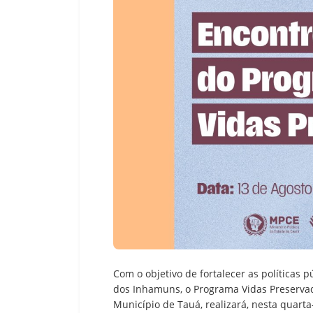
Com o objetivo de fortalecer as políticas
dos Inhamuns, o Programa Vidas Preservad
Município de Tauá, realizará, nesta quarta