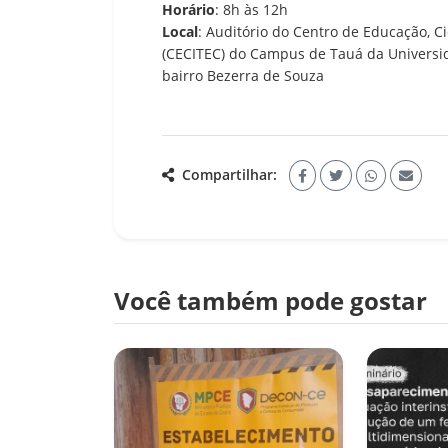
Horário
: 8h às 12h
Local
: Auditório do Centro de Educação, 
(CECITEC) do Campus de Tauá da Universid
bairro Bezerra de Souza
Compartilhar:
Você também pode gostar