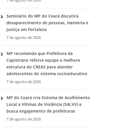
7 de agosto de 2026
Seminário do MP do Ceará discutirá
desaparecimento de pessoas, memória e
justiça em Fortaleza
7 de agosto de 2026
MP recomenda que Prefeitura de
Capistrano reforce equipe e melhore
estrutura do CREAS para atender
adolescentes do sistema socioeducativo
7 de agosto de 2026
MP do Ceará cria Sistema de Acolhimento
Local a Vítimas de Violência (SALVV) e
busca engajamento de prefeituras
7 de agosto de 2026