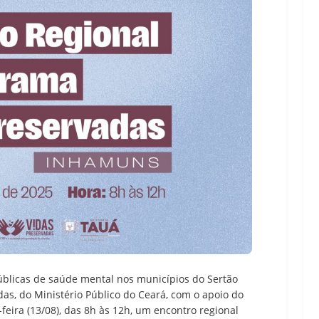
 públicas de saúde mental nos municípios do Sertão
as, do Ministério Público do Ceará, com o apoio do
-feira (13/08), das 8h às 12h, um encontro regional