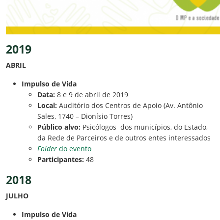
2019
ABRIL
Impulso de Vida
Data:
8 e 9 de abril de 2019
Local:
Auditório dos Centros de Apoio (Av. Antônio
Sales, 1740 – Dionísio Torres)
Público alvo:
Psicólogos dos municípios, do Estado,
da Rede de Parceiros e de outros entes interessados
Folder
do evento
Participantes:
48
2018
JULHO
Impulso de Vida