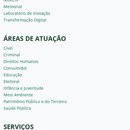
Memorial
Laboratório de Inovação
Transformação Digital
ÁREAS DE ATUAÇÃO
Cível
Criminal
Direitos Humanos
Consumidor
Educação
Eleitoral
Infância e Juventude
Meio Ambiente
Patrimônio Público e do Terceiro
Saúde Pública
SERVIÇOS