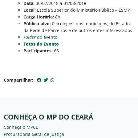
Data:
30/07/2018 a 01/08/2018
Local:
Escola Superior do Ministério Público – ESMP
Carga Horária:
8h
Público-alvo:
Psicólogos dos municípios, do Estado,
da Rede de Parceiros e de outros entes interessados
Folder
do evento
Fotos do Evento
Participantes:
66
Compartilhar:
CONHEÇA O MP DO CEARÁ
Conheça o MPCE
Procuradoria Geral de Justiça