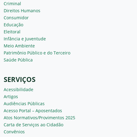
Criminal
Direitos Humanos
Consumidor
Educação
Eleitoral
Infância e Juventude
Meio Ambiente
Patrimônio Público e do Terceiro
Saúde Pública
SERVIÇOS
Acessibilidade
Artigos
Audiências Públicas
Acesso Portal – Aposentados
Atos Normativos/Provimentos 2025
Carta de Serviços ao Cidadão
Convênios