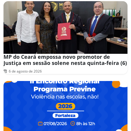
MP do Ceará empossa novo promotor de
Justiça em sessão solene nesta quinta-feira (6)
6 de agosto de 2026