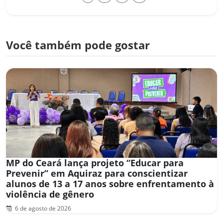
Você também pode gostar
MP do Ceará lança projeto “Educar para
Prevenir” em Aquiraz para conscientizar
alunos de 13 a 17 anos sobre enfrentamento à
violência de gênero
6 de agosto de 2026