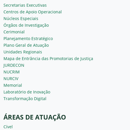
Secretarias Executivas
Centros de Apoio Operacional
Núcleos Especiais
Órgãos de Investigação
Cerimonial
Planejamento Estratégico
Plano Geral de Atuação
Unidades Regionais
Mapa de Entrância das Promotorias de Justiça
JURDECON
NUCRIM
NURCIV
Memorial
Laboratório de Inovação
Transformação Digital
ÁREAS DE ATUAÇÃO
Cível