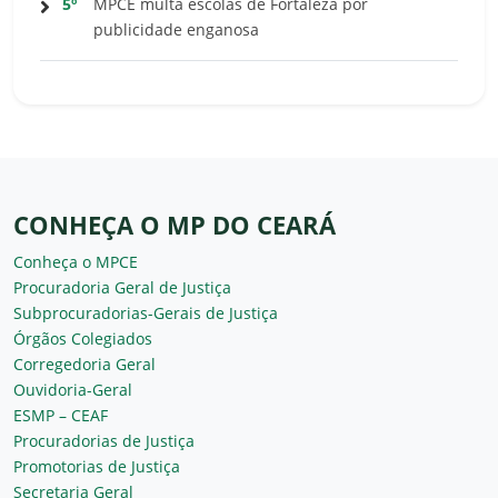
5º
MPCE multa escolas de Fortaleza por
publicidade enganosa
CONHEÇA O MP DO CEARÁ
Conheça o MPCE
Procuradoria Geral de Justiça
Subprocuradorias-Gerais de Justiça
Órgãos Colegiados
Corregedoria Geral
Ouvidoria-Geral
ESMP – CEAF
Procuradorias de Justiça
Promotorias de Justiça
Secretaria Geral