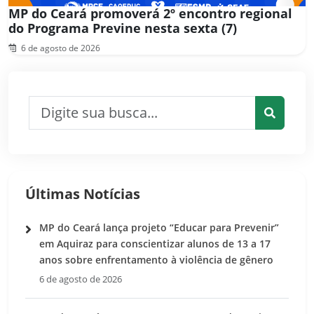
MP do Ceará promoverá 2º encontro regional
do Programa Previne nesta sexta (7)
6 de agosto de 2026
Pesquisar por:
Pesquis
Últimas Notícias
MP do Ceará lança projeto “Educar para Prevenir”
em Aquiraz para conscientizar alunos de 13 a 17
anos sobre enfrentamento à violência de gênero
6 de agosto de 2026