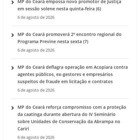
MP do Ceará empossa novo promotor de Justiça
em sessão solene nesta quinta-feira (6)
6 de agosto de 2026
MP do Ceará promoverá 2º encontro regional do
Programa Previne nesta sexta (7)
6 de agosto de 2026
MP do Ceará deflagra operação em Acopiara contra
agentes públicos, ex-gestores e empresários
suspeitos de fraude em licitação e contratos
6 de agosto de 2026
MP do Ceará reforça compromisso com a proteção
da caatinga durante abertura do IV Seminário
sobre Unidades de Conservação da Abrampa no
Cariri
6 de agosto de 2026