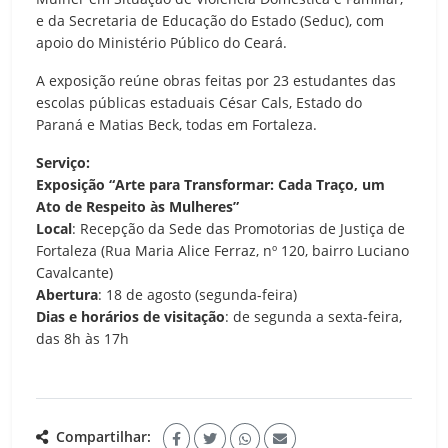
e da Secretaria de Educação do Estado (Seduc), com
apoio do Ministério Público do Ceará.
A exposição reúne obras feitas por 23 estudantes das
escolas públicas estaduais César Cals, Estado do
Paraná e Matias Beck, todas em Fortaleza.
Serviço:
Exposição “Arte para Transformar: Cada Traço, um
Ato de Respeito às Mulheres”
Local
: Recepção da Sede das Promotorias de Justiça de
Fortaleza (Rua Maria Alice Ferraz, nº 120, bairro Luciano
Cavalcante)
Abertura
: 18 de agosto (segunda-feira)
Dias e horários de visitação
: de segunda a sexta-feira,
das 8h às 17h
Compartilhar: