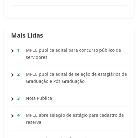
Mais Lidas
1º
MPCE publica edital para concurso público de
servidores
2º
MPCE publica edital de seleção de estagiários de
Graduação e Pós-Graduação
3º
Nota Pública
4º
MPCE abre seleção de estágio para cadastro de
reserva