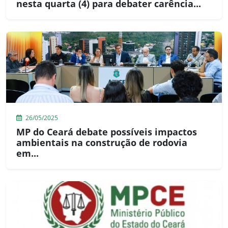
nesta quarta (4) para debater carência...
26/05/2025
MP do Ceará debate possíveis impactos
ambientais na construção de rodovia
em...