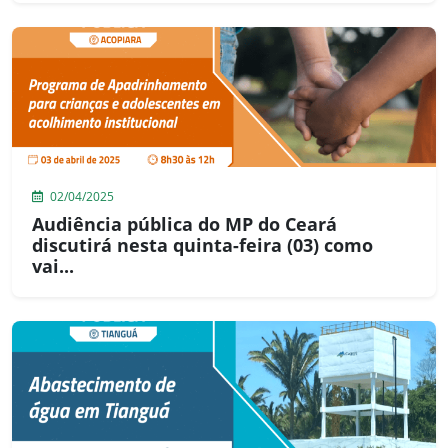
02/04/2025
Audiência pública do MP do Ceará
discutirá nesta quinta-feira (03) como
vai...