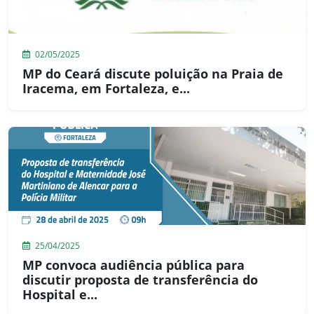
02/05/2025
MP do Ceará discute poluição na Praia de
Iracema, em Fortaleza, e...
25/04/2025
MP convoca audiência pública para
discutir proposta de transferência do
Hospital e...