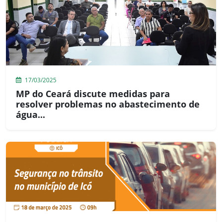
17/03/2025
MP do Ceará discute medidas para
resolver problemas no abastecimento de
água...