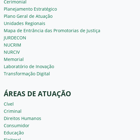
Cerimonial
Planejamento Estratégico
Plano Geral de Atuação
Unidades Regionais
Mapa de Entrância das Promotorias de Justiça
JURDECON
NUCRIM
NURCIV
Memorial
Laboratório de Inovação
Transformação Digital
ÁREAS DE ATUAÇÃO
Cível
Criminal
Direitos Humanos
Consumidor
Educação
Eleitoral