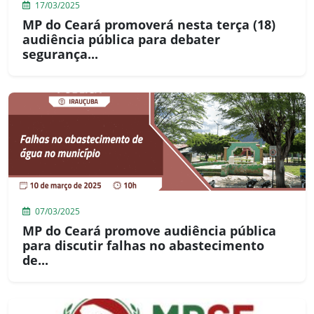
17/03/2025
MP do Ceará promoverá nesta terça (18)
audiência pública para debater
segurança...
07/03/2025
MP do Ceará promove audiência pública
para discutir falhas no abastecimento
de...