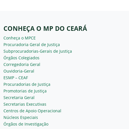
CONHEÇA O MP DO CEARÁ
Conheça o MPCE
Procuradoria Geral de Justiça
Subprocuradorias-Gerais de Justiça
Órgãos Colegiados
Corregedoria Geral
Ouvidoria-Geral
ESMP – CEAF
Procuradorias de Justiça
Promotorias de Justiça
Secretaria Geral
Secretarias Executivas
Centros de Apoio Operacional
Núcleos Especiais
Órgãos de Investigação