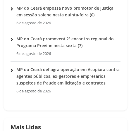
MP do Ceará empossa novo promotor de Justiça
em sessão solene nesta quinta-feira (6)
6 de agosto de 2026
MP do Ceará promoverá 2º encontro regional do
Programa Previne nesta sexta (7)
6 de agosto de 2026
MP do Ceará deflagra operação em Acopiara contra
agentes públicos, ex-gestores e empresários
suspeitos de fraude em licitação e contratos
6 de agosto de 2026
Mais Lidas