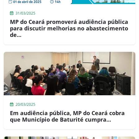
31/03/2025
MP do Ceará promoverá audiência pública
para discutir melhorias no abastecimento
de...
20/03/2025
Em audiência pública, MP do Ceará cobra
que Município de Baturité cumpra...