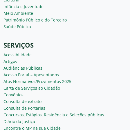
Infância e Juventude
Meio Ambiente
Patrimônio Público e do Terceiro
Saúde Pública
SERVIÇOS
Acessibilidade
Artigos
Audiências Públicas
Acesso Portal – Aposentados
Atos Normativos/Provimentos 2025
Carta de Serviços ao Cidadão
Convênios
Consulta de extrato
Consulta de Portarias
Concursos, Estágios, Residência e Seleções públicas
Diário da Justiça
Encontre o MP na sua Cidade