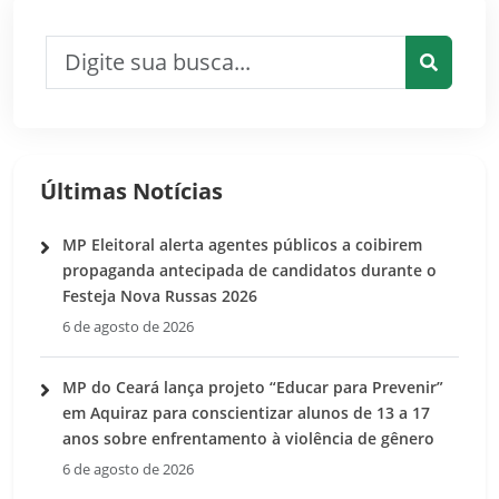
Pesquisar por:
Pesquis
Últimas Notícias
MP Eleitoral alerta agentes públicos a coibirem
propaganda antecipada de candidatos durante o
Festeja Nova Russas 2026
6 de agosto de 2026
MP do Ceará lança projeto “Educar para Prevenir”
em Aquiraz para conscientizar alunos de 13 a 17
anos sobre enfrentamento à violência de gênero
6 de agosto de 2026