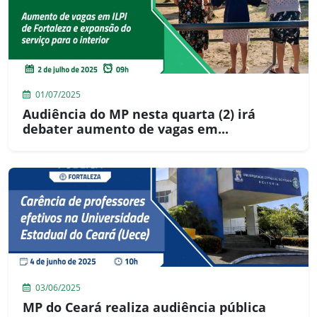
01/07/2025
Audiência do MP nesta quarta (2) irá
debater aumento de vagas em...
03/06/2025
MP do Ceará realiza audiência pública