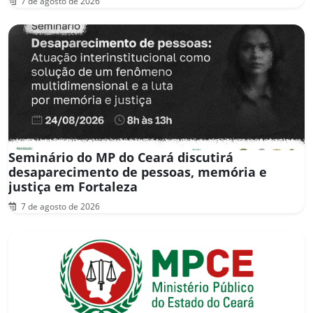
7 de agosto de 2026
Seminário do MP do Ceará discutirá
desaparecimento de pessoas, memória e
justiça em Fortaleza
7 de agosto de 2026