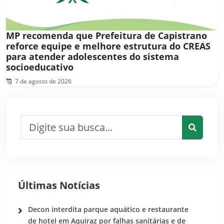
MP recomenda que Prefeitura de Capistrano
reforce equipe e melhore estrutura do CREAS
para atender adolescentes do sistema
socioeducativo
7 de agosto de 2026
Pesquisar por:
Pesquis
Últimas Notícias
Decon interdita parque aquático e restaurante
de hotel em Aquiraz por falhas sanitárias e de