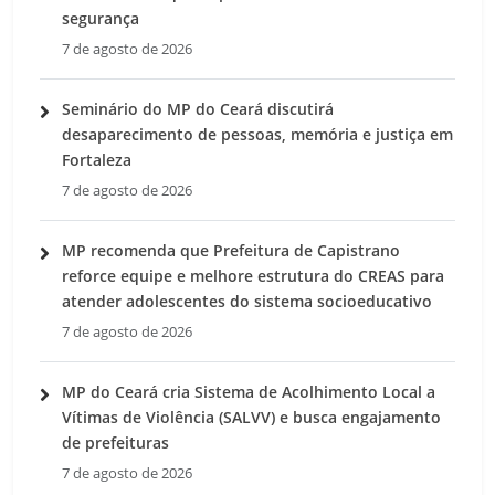
segurança
7 de agosto de 2026
Seminário do MP do Ceará discutirá
desaparecimento de pessoas, memória e justiça em
Fortaleza
7 de agosto de 2026
MP recomenda que Prefeitura de Capistrano
reforce equipe e melhore estrutura do CREAS para
atender adolescentes do sistema socioeducativo
7 de agosto de 2026
MP do Ceará cria Sistema de Acolhimento Local a
Vítimas de Violência (SALVV) e busca engajamento
de prefeituras
7 de agosto de 2026