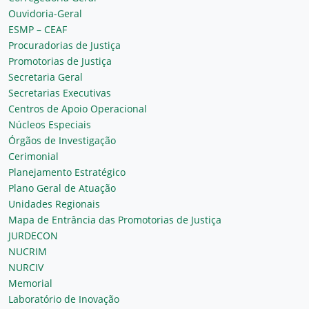
Ouvidoria-Geral
ESMP – CEAF
Procuradorias de Justiça
Promotorias de Justiça
Secretaria Geral
Secretarias Executivas
Centros de Apoio Operacional
Núcleos Especiais
Órgãos de Investigação
Cerimonial
Planejamento Estratégico
Plano Geral de Atuação
Unidades Regionais
Mapa de Entrância das Promotorias de Justiça
JURDECON
NUCRIM
NURCIV
Memorial
Laboratório de Inovação