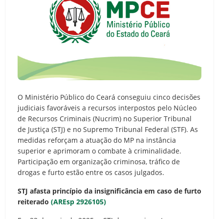
O Ministério Público do Ceará conseguiu cinco decisões
judiciais favoráveis a recursos interpostos pelo Núcleo
de Recursos Criminais (Nucrim) no Superior Tribunal
de Justiça (STJ) e no Supremo Tribunal Federal (STF). As
medidas reforçam a atuação do MP na instância
superior e aprimoram o combate à criminalidade.
Participação em organização criminosa, tráfico de
drogas e furto estão entre os casos julgados.
STJ afasta princípio da insignificância em caso de furto
reiterado
(AREsp 2926105)