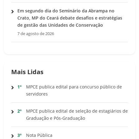
Em segundo dia do Seminário da Abrampa no
Crato, MP do Ceará debate desafios e estratégias
de gestão das Unidades de Conservação
7 de agosto de 2026
Mais Lidas
1º
MPCE publica edital para concurso público de
servidores
2º
MPCE publica edital de seleção de estagiários de
Graduação e Pós-Graduação
3º
Nota Pública