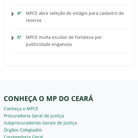
4º
MPCE abre seleção de estágio para cadastro de
reserva
5º
MPCE multa escolas de Fortaleza por
publicidade enganosa
CONHEÇA O MP DO CEARÁ
Conheça o MPCE
Procuradoria Geral de Justiça
Subprocuradorias-Gerais de Justiça
Órgãos Colegiados
Corregedoria Geral