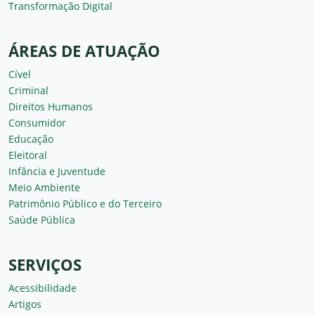
Transformação Digital
ÁREAS DE ATUAÇÃO
Cível
Criminal
Direitos Humanos
Consumidor
Educação
Eleitoral
Infância e Juventude
Meio Ambiente
Patrimônio Público e do Terceiro
Saúde Pública
SERVIÇOS
Acessibilidade
Artigos