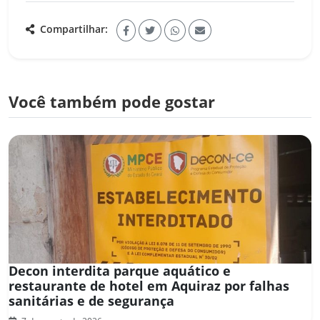
Compartilhar:
Você também pode gostar
Decon interdita parque aquático e
restaurante de hotel em Aquiraz por falhas
sanitárias e de segurança