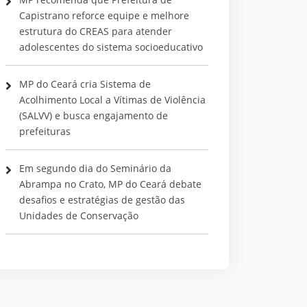
Capistrano reforce equipe e melhore
estrutura do CREAS para atender
adolescentes do sistema socioeducativo
MP do Ceará cria Sistema de
Acolhimento Local a Vítimas de Violência
(SALVV) e busca engajamento de
prefeituras
Em segundo dia do Seminário da
Abrampa no Crato, MP do Ceará debate
desafios e estratégias de gestão das
Unidades de Conservação