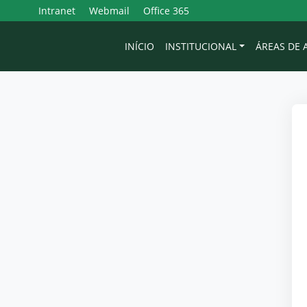
Intranet
Webmail
Office 365
INÍCIO
INSTITUCIONAL
ÁREAS DE