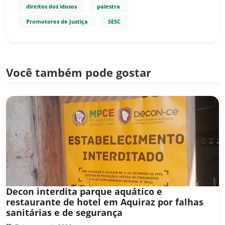
direitos dos idosos
palestra
Promotores de Justiça
SESC
Você também pode gostar
Decon interdita parque aquático e
restaurante de hotel em Aquiraz por falhas
sanitárias e de segurança