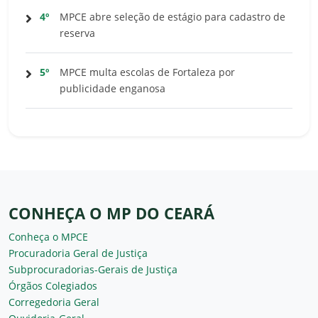
4º
MPCE abre seleção de estágio para cadastro de
reserva
5º
MPCE multa escolas de Fortaleza por
publicidade enganosa
CONHEÇA O MP DO CEARÁ
Conheça o MPCE
Procuradoria Geral de Justiça
Subprocuradorias-Gerais de Justiça
Órgãos Colegiados
Corregedoria Geral