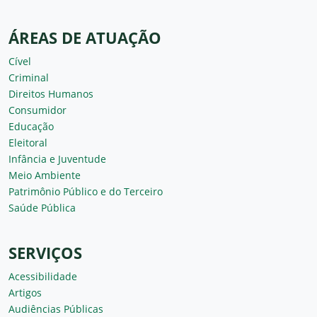
ÁREAS DE ATUAÇÃO
Cível
Criminal
Direitos Humanos
Consumidor
Educação
Eleitoral
Infância e Juventude
Meio Ambiente
Patrimônio Público e do Terceiro
Saúde Pública
SERVIÇOS
Acessibilidade
Artigos
Audiências Públicas