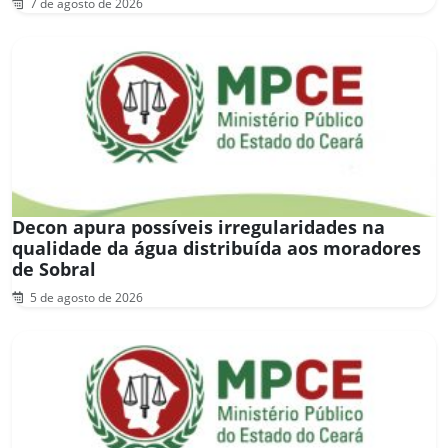
7 de agosto de 2026
Decon apura possíveis irregularidades na
qualidade da água distribuída aos moradores
de Sobral
5 de agosto de 2026