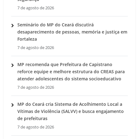
7 de agosto de 2026
Seminário do MP do Ceará discutirá
desaparecimento de pessoas, memória e justiça em
Fortaleza
7 de agosto de 2026
MP recomenda que Prefeitura de Capistrano
reforce equipe e melhore estrutura do CREAS para
atender adolescentes do sistema socioeducativo
7 de agosto de 2026
MP do Ceará cria Sistema de Acolhimento Local a
Vítimas de Violência (SALVV) e busca engajamento
de prefeituras
7 de agosto de 2026