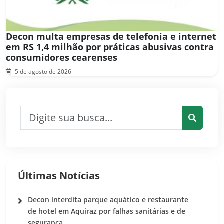
Decon multa empresas de telefonia e internet
em RS 1,4 milhão por práticas abusivas contra
consumidores cearenses
5 de agosto de 2026
Pesquisar por:
Pesquis
Últimas Notícias
Decon interdita parque aquático e restaurante
de hotel em Aquiraz por falhas sanitárias e de
segurança