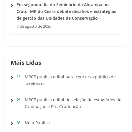
Em segundo dia do Seminário da Abrampa no
Crato, MP do Ceará debate desafios e estratégias
de gestão das Unidades de Conservação
7 de agosto de 2026
Mais Lidas
1º
MPCE publica edital para concurso público de
servidores
2º
MPCE publica edital de seleção de estagiários de
Graduação e Pós-Graduação
3º
Nota Pública