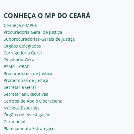
CONHEÇA O MP DO CEARÁ
Conheça o MPCE
Procuradoria Geral de Justiça
Subprocuradorias-Gerais de Justiça
Órgãos Colegiados
Corregedoria Geral
Ouvidoria-Geral
ESMP – CEAF
Procuradorias de Justiça
Promotorias de Justiça
Secretaria Geral
Secretarias Executivas
Centros de Apoio Operacional
Núcleos Especiais
Órgãos de Investigação
Cerimonial
Planejamento Estratégico