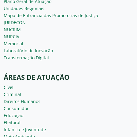
Plano Geral de Atuação
Unidades Regionais
Mapa de Entrância das Promotorias de Justiça
JURDECON
NUCRIM
NURCIV
Memorial
Laboratório de Inovação
Transformação Digital
ÁREAS DE ATUAÇÃO
Cível
Criminal
Direitos Humanos
Consumidor
Educação
Eleitoral
Infância e Juventude
Meio Ambiente