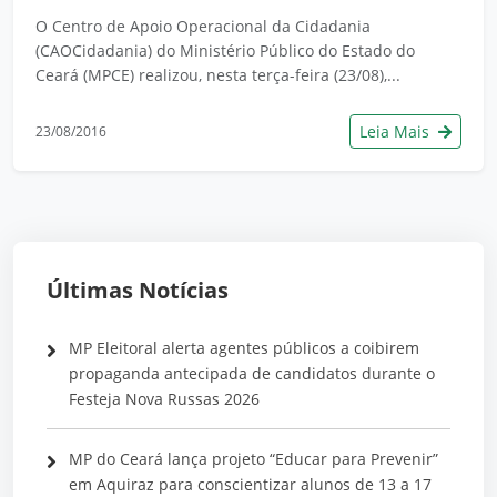
O Centro de Apoio Operacional da Cidadania
(CAOCidadania) do Ministério Público do Estado do
Ceará (MPCE) realizou, nesta terça-feira (23/08),...
Leia Mais
23/08/2016
Últimas Notícias
MP Eleitoral alerta agentes públicos a coibirem
propaganda antecipada de candidatos durante o
Festeja Nova Russas 2026
MP do Ceará lança projeto “Educar para Prevenir”
em Aquiraz para conscientizar alunos de 13 a 17