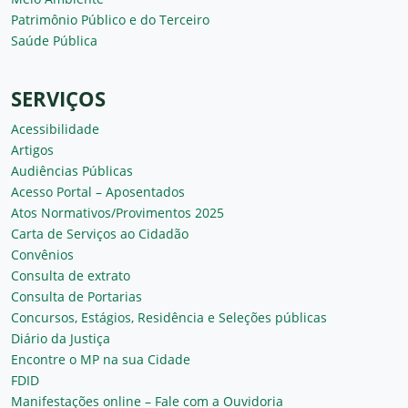
Patrimônio Público e do Terceiro
Saúde Pública
SERVIÇOS
Acessibilidade
Artigos
Audiências Públicas
Acesso Portal – Aposentados
Atos Normativos/Provimentos 2025
Carta de Serviços ao Cidadão
Convênios
Consulta de extrato
Consulta de Portarias
Concursos, Estágios, Residência e Seleções públicas
Diário da Justiça
Encontre o MP na sua Cidade
FDID
Manifestações online – Fale com a Ouvidoria