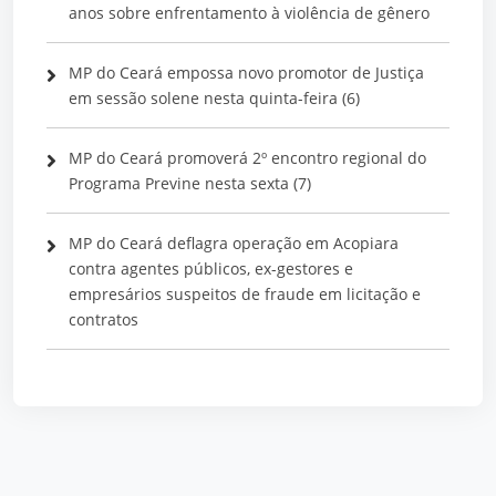
anos sobre enfrentamento à violência de gênero
MP do Ceará empossa novo promotor de Justiça
em sessão solene nesta quinta-feira (6)
MP do Ceará promoverá 2º encontro regional do
Programa Previne nesta sexta (7)
MP do Ceará deflagra operação em Acopiara
contra agentes públicos, ex-gestores e
empresários suspeitos de fraude em licitação e
contratos