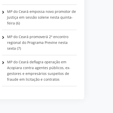
MP do Ceará empossa novo promotor de
Justiça em sessão solene nesta quinta-
feira (6)
MP do Ceará promoverá 2º encontro
regional do Programa Previne nesta
sexta (7)
MP do Ceará deflagra operação em
Acopiara contra agentes públicos, ex-
gestores e empresários suspeitos de
fraude em licitação e contratos