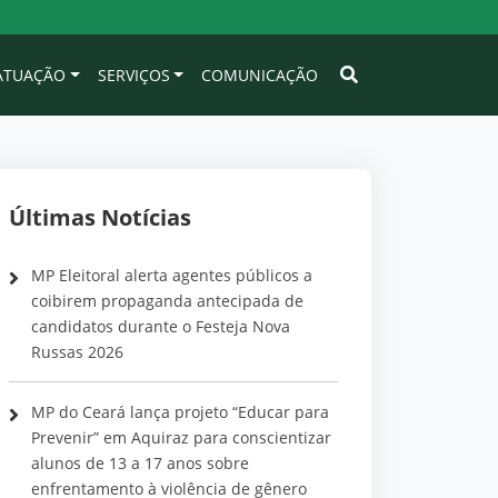
 ATUAÇÃO
SERVIÇOS
COMUNICAÇÃO
Últimas Notícias
MP Eleitoral alerta agentes públicos a
coibirem propaganda antecipada de
candidatos durante o Festeja Nova
Russas 2026
MP do Ceará lança projeto “Educar para
Prevenir” em Aquiraz para conscientizar
alunos de 13 a 17 anos sobre
enfrentamento à violência de gênero