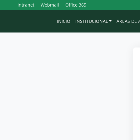
Intranet
Webmail
Office 365
INÍCIO
INSTITUCIONAL
ÁREAS DE
s