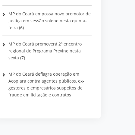
MP do Ceará empossa novo promotor de
Justiça em sessão solene nesta quinta-
feira (6)
MP do Ceará promoverá 2º encontro
regional do Programa Previne nesta
sexta (7)
MP do Ceará deflagra operação em
Acopiara contra agentes públicos, ex-
gestores e empresários suspeitos de
fraude em licitação e contratos