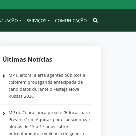
 ATUAÇÃO
SERVIÇOS
COMUNICAÇÃO
Últimas Notícias
MP Eleitoral alerta agentes públicos a
coibirem propaganda antecipada de
candidatos durante o Festeja Nova
Russas 2026
MP do Ceará lança projeto “Educar para
Prevenir” em Aquiraz para conscientizar
alunos de 13 a 17 anos sobre
enfrentamento à violência de gênero