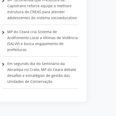
Capistrano reforce equipe e melhore
estrutura do CREAS para atender
adolescentes do sistema socioeducativo
MP do Ceará cria Sistema de
Acolhimento Local a Vítimas de Violência
(SALVV) e busca engajamento de
prefeituras
Em segundo dia do Seminário da
Abrampa no Crato, MP do Ceará debate
desafios e estratégias de gestão das
Unidades de Conservação