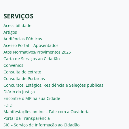
SERVIÇOS
Acessibilidade
Artigos
Audiências Públicas
Acesso Portal – Aposentados
Atos Normativos/Provimentos 2025
Carta de Serviços ao Cidadão
Convênios
Consulta de extrato
Consulta de Portarias
Concursos, Estágios, Residência e Seleções públicas
Diário da Justiça
Encontre o MP na sua Cidade
FDID
Manifestações online – Fale com a Ouvidoria
Portal da Transparência
SIC – Serviço de Informação ao Cidadão