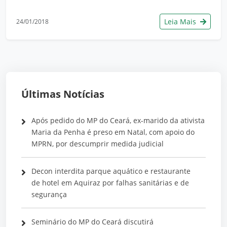
Leia Mais
24/01/2018
Últimas Notícias
Após pedido do MP do Ceará, ex-marido da ativista
Maria da Penha é preso em Natal, com apoio do
MPRN, por descumprir medida judicial
Decon interdita parque aquático e restaurante
de hotel em Aquiraz por falhas sanitárias e de
segurança
Seminário do MP do Ceará discutirá