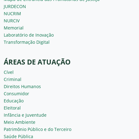
JURDECON
NUCRIM
NURCIV
Memorial
Laboratório de Inovação
Transformação Digital
ÁREAS DE ATUAÇÃO
Cível
Criminal
Direitos Humanos
Consumidor
Educação
Eleitoral
Infância e Juventude
Meio Ambiente
Patrimônio Público e do Terceiro
Saúde Pública