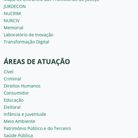
JURDECON
NUCRIM
NURCIV
Memorial
Laboratório de Inovação
Transformação Digital
ÁREAS DE ATUAÇÃO
Cível
Criminal
Direitos Humanos
Consumidor
Educação
Eleitoral
Infância e Juventude
Meio Ambiente
Patrimônio Público e do Terceiro
Saúde Pública