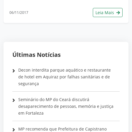
Leia Mais
06/11/2017
Últimas Notícias
Decon interdita parque aquático e restaurante
de hotel em Aquiraz por falhas sanitárias e de
segurança
Seminário do MP do Ceará discutirá
desaparecimento de pessoas, memória e justiça
em Fortaleza
MP recomenda que Prefeitura de Capistrano