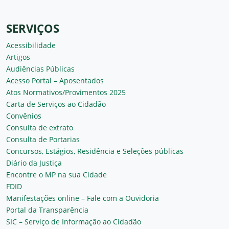
SERVIÇOS
Acessibilidade
Artigos
Audiências Públicas
Acesso Portal – Aposentados
Atos Normativos/Provimentos 2025
Carta de Serviços ao Cidadão
Convênios
Consulta de extrato
Consulta de Portarias
Concursos, Estágios, Residência e Seleções públicas
Diário da Justiça
Encontre o MP na sua Cidade
FDID
Manifestações online – Fale com a Ouvidoria
Portal da Transparência
SIC – Serviço de Informação ao Cidadão