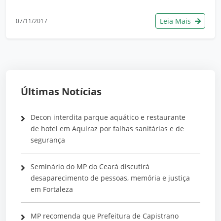
Leia Mais
07/11/2017
Últimas Notícias
Decon interdita parque aquático e restaurante
de hotel em Aquiraz por falhas sanitárias e de
segurança
Seminário do MP do Ceará discutirá
desaparecimento de pessoas, memória e justiça
em Fortaleza
MP recomenda que Prefeitura de Capistrano