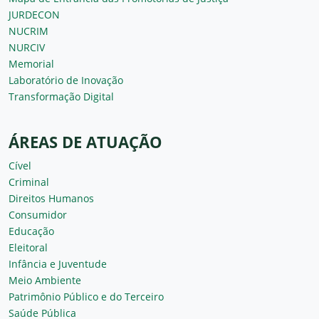
JURDECON
NUCRIM
NURCIV
Memorial
Laboratório de Inovação
Transformação Digital
ÁREAS DE ATUAÇÃO
Cível
Criminal
Direitos Humanos
Consumidor
Educação
Eleitoral
Infância e Juventude
Meio Ambiente
Patrimônio Público e do Terceiro
Saúde Pública