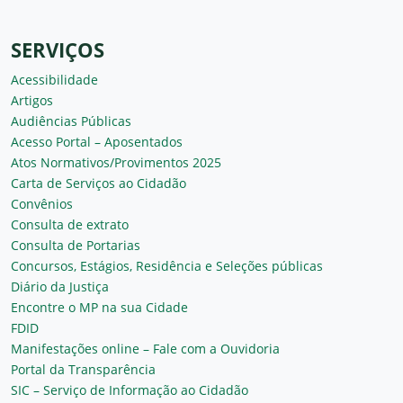
SERVIÇOS
Acessibilidade
Artigos
Audiências Públicas
Acesso Portal – Aposentados
Atos Normativos/Provimentos 2025
Carta de Serviços ao Cidadão
Convênios
Consulta de extrato
Consulta de Portarias
Concursos, Estágios, Residência e Seleções públicas
Diário da Justiça
Encontre o MP na sua Cidade
FDID
Manifestações online – Fale com a Ouvidoria
Portal da Transparência
SIC – Serviço de Informação ao Cidadão