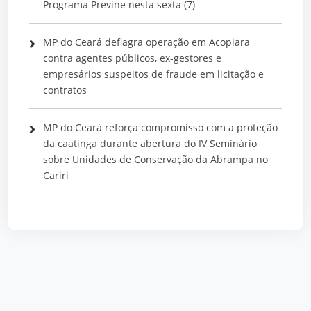
Programa Previne nesta sexta (7)
MP do Ceará deflagra operação em Acopiara
contra agentes públicos, ex-gestores e
empresários suspeitos de fraude em licitação e
contratos
MP do Ceará reforça compromisso com a proteção
da caatinga durante abertura do IV Seminário
sobre Unidades de Conservação da Abrampa no
Cariri