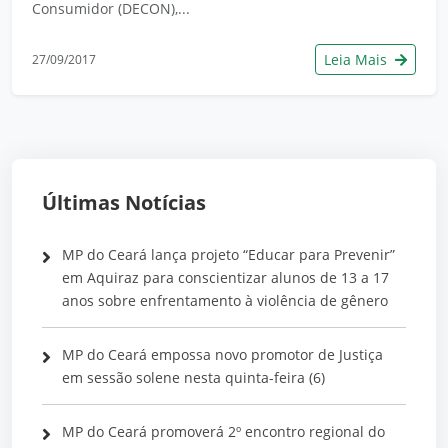
Consumidor (DECON),...
Leia Mais
27/09/2017
Últimas Notícias
MP do Ceará lança projeto “Educar para Prevenir”
em Aquiraz para conscientizar alunos de 13 a 17
anos sobre enfrentamento à violência de gênero
MP do Ceará empossa novo promotor de Justiça
em sessão solene nesta quinta-feira (6)
MP do Ceará promoverá 2º encontro regional do