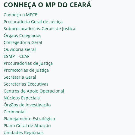
CONHEÇA O MP DO CEARÁ
Conheça o MPCE
Procuradoria Geral de Justiça
Subprocuradorias-Gerais de Justiça
Órgãos Colegiados
Corregedoria Geral
Ouvidoria-Geral
ESMP – CEAF
Procuradorias de Justiça
Promotorias de Justiça
Secretaria Geral
Secretarias Executivas
Centros de Apoio Operacional
Núcleos Especiais
Órgãos de Investigação
Cerimonial
Planejamento Estratégico
Plano Geral de Atuação
Unidades Regionais