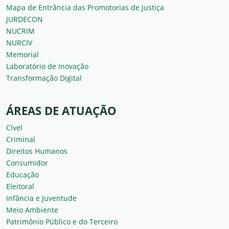
Mapa de Entrância das Promotorias de Justiça
JURDECON
NUCRIM
NURCIV
Memorial
Laboratório de Inovação
Transformação Digital
ÁREAS DE ATUAÇÃO
Cível
Criminal
Direitos Humanos
Consumidor
Educação
Eleitoral
Infância e Juventude
Meio Ambiente
Patrimônio Público e do Terceiro