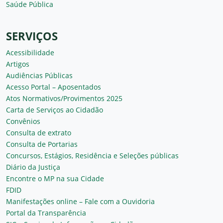
Saúde Pública
SERVIÇOS
Acessibilidade
Artigos
Audiências Públicas
Acesso Portal – Aposentados
Atos Normativos/Provimentos 2025
Carta de Serviços ao Cidadão
Convênios
Consulta de extrato
Consulta de Portarias
Concursos, Estágios, Residência e Seleções públicas
Diário da Justiça
Encontre o MP na sua Cidade
FDID
Manifestações online – Fale com a Ouvidoria
Portal da Transparência