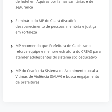
de hotel em Aquiraz por falhas sanitárias e de
segurança
Seminário do MP do Ceará discutirá
desaparecimento de pessoas, memória e justiça
em Fortaleza
MP recomenda que Prefeitura de Capistrano
reforce equipe e melhore estrutura do CREAS para
atender adolescentes do sistema socioeducativo
MP do Ceará cria Sistema de Acolhimento Local a
Vítimas de Violência (SALVV) e busca engajamento
de prefeituras