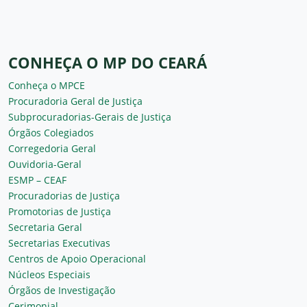
CONHEÇA O MP DO CEARÁ
Conheça o MPCE
Procuradoria Geral de Justiça
Subprocuradorias-Gerais de Justiça
Órgãos Colegiados
Corregedoria Geral
Ouvidoria-Geral
ESMP – CEAF
Procuradorias de Justiça
Promotorias de Justiça
Secretaria Geral
Secretarias Executivas
Centros de Apoio Operacional
Núcleos Especiais
Órgãos de Investigação
Cerimonial