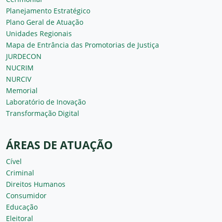
Planejamento Estratégico
Plano Geral de Atuação
Unidades Regionais
Mapa de Entrância das Promotorias de Justiça
JURDECON
NUCRIM
NURCIV
Memorial
Laboratório de Inovação
Transformação Digital
ÁREAS DE ATUAÇÃO
Cível
Criminal
Direitos Humanos
Consumidor
Educação
Eleitoral