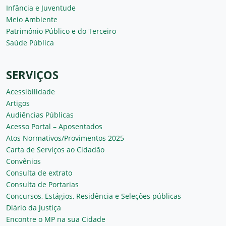
Infância e Juventude
Meio Ambiente
Patrimônio Público e do Terceiro
Saúde Pública
SERVIÇOS
Acessibilidade
Artigos
Audiências Públicas
Acesso Portal – Aposentados
Atos Normativos/Provimentos 2025
Carta de Serviços ao Cidadão
Convênios
Consulta de extrato
Consulta de Portarias
Concursos, Estágios, Residência e Seleções públicas
Diário da Justiça
Encontre o MP na sua Cidade