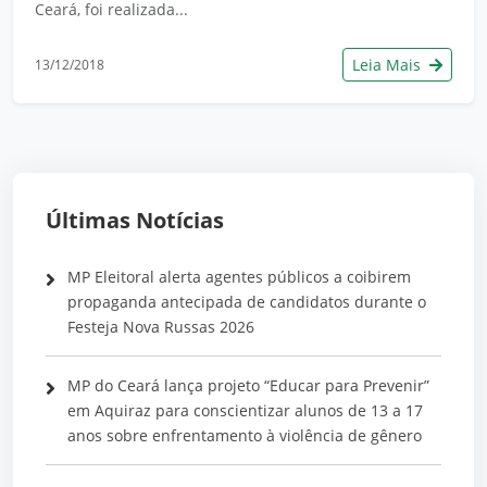
Ceará, foi realizada...
Leia Mais
13/12/2018
Últimas Notícias
MP Eleitoral alerta agentes públicos a coibirem
propaganda antecipada de candidatos durante o
Festeja Nova Russas 2026
MP do Ceará lança projeto “Educar para Prevenir”
em Aquiraz para conscientizar alunos de 13 a 17
anos sobre enfrentamento à violência de gênero