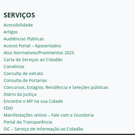
SERVIÇOS
Acessibilidade
Artigos
Audiências Públicas
Acesso Portal – Aposentados
Atos Normativos/Provimentos 2025
Carta de Serviços ao Cidadão
Convênios
Consulta de extrato
Consulta de Portarias
Concursos, Estágios, Residência e Seleções públicas
Diário da Justiça
Encontre o MP na sua Cidade
FDID
Manifestações online – Fale com a Ouvidoria
Portal da Transparência
SIC – Serviço de Informação ao Cidadão