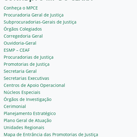
Conheça o MPCE
Procuradoria Geral de Justiça
Subprocuradorias-Gerais de Justiça
Órgãos Colegiados
Corregedoria Geral
Ouvidoria-Geral
ESMP – CEAF
Procuradorias de Justiça
Promotorias de Justiça
Secretaria Geral
Secretarias Executivas
Centros de Apoio Operacional
Núcleos Especiais
Órgãos de Investigação
Cerimonial
Planejamento Estratégico
Plano Geral de Atuação
Unidades Regionais
Mapa de Entrância das Promotorias de Justiça