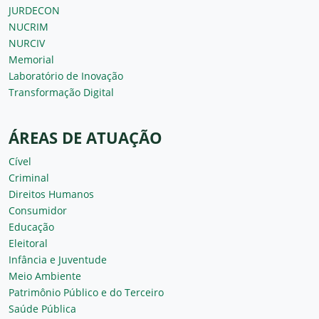
JURDECON
NUCRIM
NURCIV
Memorial
Laboratório de Inovação
Transformação Digital
ÁREAS DE ATUAÇÃO
Cível
Criminal
Direitos Humanos
Consumidor
Educação
Eleitoral
Infância e Juventude
Meio Ambiente
Patrimônio Público e do Terceiro
Saúde Pública