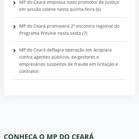
MP do Ceará empossa novo promotor de Justiça
em sessão solene nesta quinta-feira (6)
MP do Ceará promoverá 2º encontro regional do
Programa Previne nesta sexta (7)
MP do Ceará deflagra operação em Acopiara
contra agentes públicos, ex-gestores e
empresários suspeitos de fraude em licitação e
contratos
CONHEÇA O MP DO CEARÁ