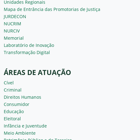
Unidades Regionais
Mapa de Entrância das Promotorias de Justiça
JURDECON
NUCRIM
NURCIV
Memorial
Laboratório de Inovação
Transformação Digital
ÁREAS DE ATUAÇÃO
Cível
Criminal
Direitos Humanos
Consumidor
Educação
Eleitoral
Infância e Juventude
Meio Ambiente