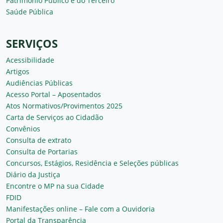
Patrimônio Público e do Terceiro
Saúde Pública
SERVIÇOS
Acessibilidade
Artigos
Audiências Públicas
Acesso Portal – Aposentados
Atos Normativos/Provimentos 2025
Carta de Serviços ao Cidadão
Convênios
Consulta de extrato
Consulta de Portarias
Concursos, Estágios, Residência e Seleções públicas
Diário da Justiça
Encontre o MP na sua Cidade
FDID
Manifestações online – Fale com a Ouvidoria
Portal da Transparência