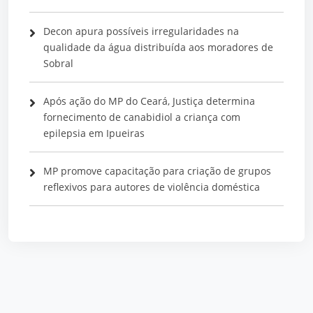
Decon apura possíveis irregularidades na
qualidade da água distribuída aos moradores de
Sobral
Após ação do MP do Ceará, Justiça determina
fornecimento de canabidiol a criança com
epilepsia em Ipueiras
MP promove capacitação para criação de grupos
reflexivos para autores de violência doméstica