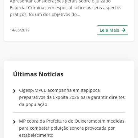
Apresentar considerações gerais sobre o Juizado
Especial Criminal, em especial sobre os seus aspectos
práticos, foi um dos objetivos do...
Leia Mais
14/06/2019
Últimas Notícias
Cigesp/MPCE acompanha em Itapipoca
preparativos da Expoita 2026 para garantir direitos
da população
MP cobra da Prefeitura de Quixeramobim medidas
para combater poluição sonora provocada por
estabelecimento