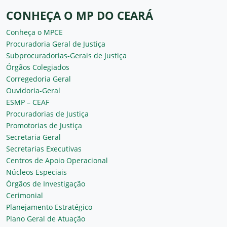
CONHEÇA O MP DO CEARÁ
Conheça o MPCE
Procuradoria Geral de Justiça
Subprocuradorias-Gerais de Justiça
Órgãos Colegiados
Corregedoria Geral
Ouvidoria-Geral
ESMP – CEAF
Procuradorias de Justiça
Promotorias de Justiça
Secretaria Geral
Secretarias Executivas
Centros de Apoio Operacional
Núcleos Especiais
Órgãos de Investigação
Cerimonial
Planejamento Estratégico
Plano Geral de Atuação