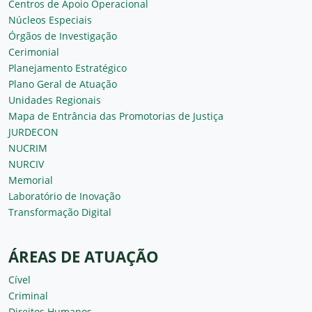
Centros de Apoio Operacional
Núcleos Especiais
Órgãos de Investigação
Cerimonial
Planejamento Estratégico
Plano Geral de Atuação
Unidades Regionais
Mapa de Entrância das Promotorias de Justiça
JURDECON
NUCRIM
NURCIV
Memorial
Laboratório de Inovação
Transformação Digital
ÁREAS DE ATUAÇÃO
Cível
Criminal
Direitos Humanos