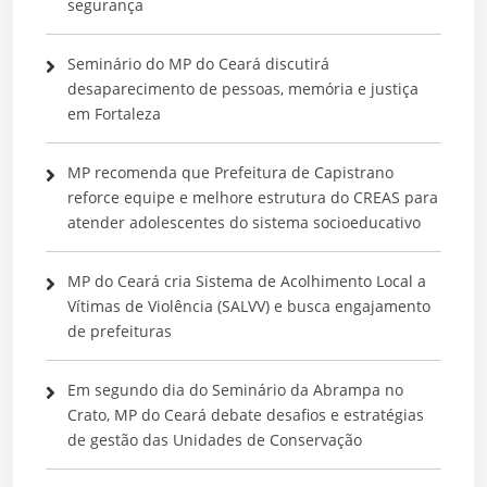
segurança
Seminário do MP do Ceará discutirá
desaparecimento de pessoas, memória e justiça
em Fortaleza
MP recomenda que Prefeitura de Capistrano
reforce equipe e melhore estrutura do CREAS para
atender adolescentes do sistema socioeducativo
MP do Ceará cria Sistema de Acolhimento Local a
Vítimas de Violência (SALVV) e busca engajamento
de prefeituras
Em segundo dia do Seminário da Abrampa no
Crato, MP do Ceará debate desafios e estratégias
de gestão das Unidades de Conservação