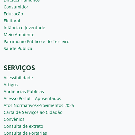
Consumidor
Educação
Eleitoral
Infância e Juventude
Meio Ambiente
Patrimônio Público e do Terceiro
Saúde Pública
SERVIÇOS
Acessibilidade
Artigos
Audiências Públicas
Acesso Portal – Aposentados
Atos Normativos/Provimentos 2025
Carta de Serviços ao Cidadão
Convênios
Consulta de extrato
Consulta de Portarias