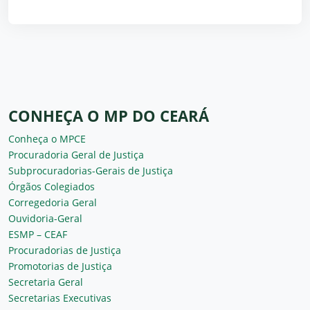
CONHEÇA O MP DO CEARÁ
Conheça o MPCE
Procuradoria Geral de Justiça
Subprocuradorias-Gerais de Justiça
Órgãos Colegiados
Corregedoria Geral
Ouvidoria-Geral
ESMP – CEAF
Procuradorias de Justiça
Promotorias de Justiça
Secretaria Geral
Secretarias Executivas