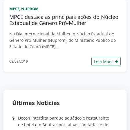
MPCE
NUPROM
,
MPCE destaca as principais ações do Núcleo
Estadual de Gênero Pró-Mulher
No Dia Internacional da Mulher, o Núcleo Estadual de
Gênero Pró-Mulher (Nuprom), do Ministério Público do
Estado do Ceará (MPCE),...
Leia Mais
08/03/2019
Últimas Notícias
Decon interdita parque aquático e restaurante
de hotel em Aquiraz por falhas sanitárias e de