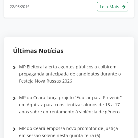
Leia Mais
22/08/2016
Últimas Notícias
MP Eleitoral alerta agentes públicos a coibirem
propaganda antecipada de candidatos durante o
Festeja Nova Russas 2026
MP do Ceará lança projeto “Educar para Prevenir”
em Aquiraz para conscientizar alunos de 13 a 17
anos sobre enfrentamento à violência de gênero
MP do Ceará empossa novo promotor de Justiça
em sessão solene nesta quinta-feira (6)