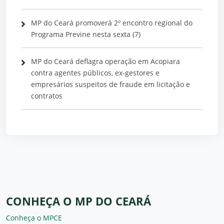
MP do Ceará promoverá 2º encontro regional do
Programa Previne nesta sexta (7)
MP do Ceará deflagra operação em Acopiara
contra agentes públicos, ex-gestores e
empresários suspeitos de fraude em licitação e
contratos
CONHEÇA O MP DO CEARÁ
Conheça o MPCE