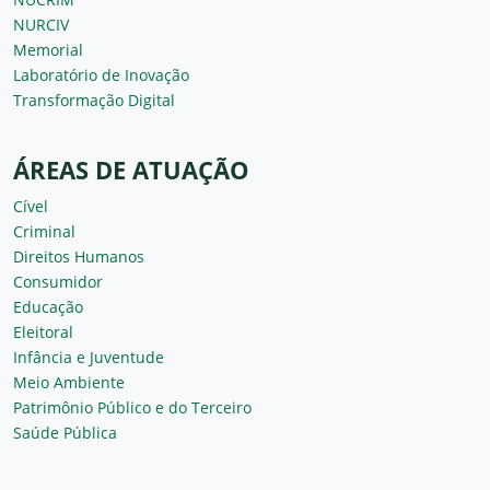
NURCIV
Memorial
Laboratório de Inovação
Transformação Digital
ÁREAS DE ATUAÇÃO
Cível
Criminal
Direitos Humanos
Consumidor
Educação
Eleitoral
Infância e Juventude
Meio Ambiente
Patrimônio Público e do Terceiro
Saúde Pública