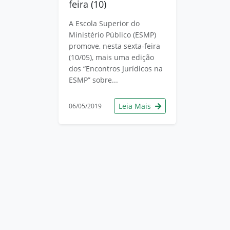
feira (10)
A Escola Superior do
Ministério Público (ESMP)
promove, nesta sexta-feira
(10/05), mais uma edição
dos “Encontros Jurídicos na
ESMP” sobre...
Leia Mais
06/05/2019