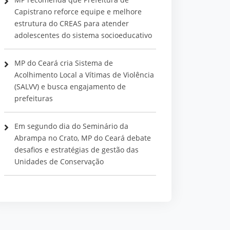
Capistrano reforce equipe e melhore
estrutura do CREAS para atender
adolescentes do sistema socioeducativo
MP do Ceará cria Sistema de
Acolhimento Local a Vítimas de Violência
(SALVV) e busca engajamento de
prefeituras
Em segundo dia do Seminário da
Abrampa no Crato, MP do Ceará debate
desafios e estratégias de gestão das
Unidades de Conservação