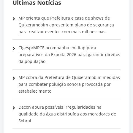
Últimas Notícias
MP orienta que Prefeitura e casa de shows de
Quixeramobim apresentem plano de segurança
para realizar eventos com mais mil pessoas
Cigesp/MPCE acompanha em Itapipoca
preparativos da Expoita 2026 para garantir direitos
da população
MP cobra da Prefeitura de Quixeramobim medidas
para combater poluição sonora provocada por
estabelecimento
Decon apura possíveis irregularidades na
qualidade da água distribuída aos moradores de
Sobral