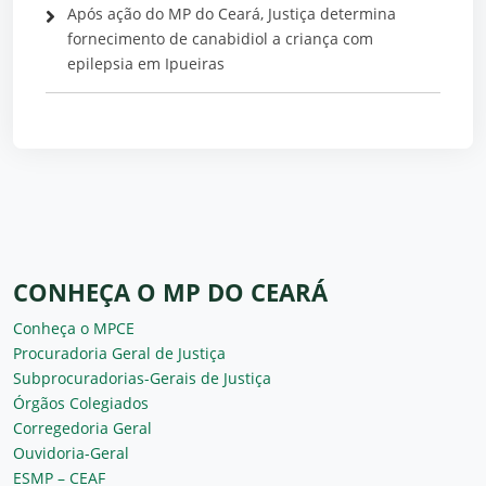
Após ação do MP do Ceará, Justiça determina
fornecimento de canabidiol a criança com
epilepsia em Ipueiras
CONHEÇA O MP DO CEARÁ
Conheça o MPCE
Procuradoria Geral de Justiça
Subprocuradorias-Gerais de Justiça
Órgãos Colegiados
Corregedoria Geral
Ouvidoria-Geral
ESMP – CEAF