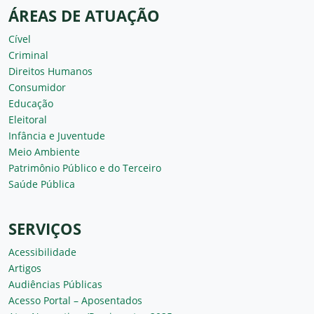
ÁREAS DE ATUAÇÃO
Cível
Criminal
Direitos Humanos
Consumidor
Educação
Eleitoral
Infância e Juventude
Meio Ambiente
Patrimônio Público e do Terceiro
Saúde Pública
SERVIÇOS
Acessibilidade
Artigos
Audiências Públicas
Acesso Portal – Aposentados