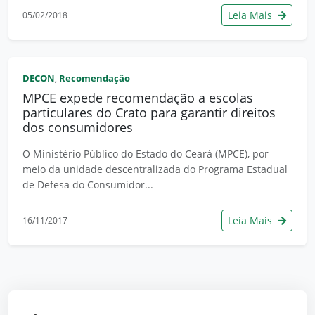
Leia Mais
05/02/2018
DECON
Recomendação
,
MPCE expede recomendação a escolas
particulares do Crato para garantir direitos
dos consumidores
O Ministério Público do Estado do Ceará (MPCE), por
meio da unidade descentralizada do Programa Estadual
de Defesa do Consumidor...
Leia Mais
16/11/2017