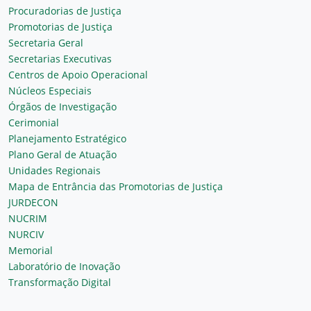
Procuradorias de Justiça
Promotorias de Justiça
Secretaria Geral
Secretarias Executivas
Centros de Apoio Operacional
Núcleos Especiais
Órgãos de Investigação
Cerimonial
Planejamento Estratégico
Plano Geral de Atuação
Unidades Regionais
Mapa de Entrância das Promotorias de Justiça
JURDECON
NUCRIM
NURCIV
Memorial
Laboratório de Inovação
Transformação Digital