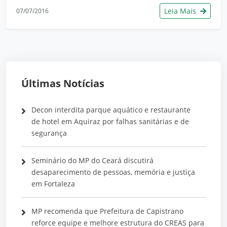
Leia Mais
07/07/2016
Últimas Notícias
Decon interdita parque aquático e restaurante
de hotel em Aquiraz por falhas sanitárias e de
segurança
Seminário do MP do Ceará discutirá
desaparecimento de pessoas, memória e justiça
em Fortaleza
MP recomenda que Prefeitura de Capistrano
reforce equipe e melhore estrutura do CREAS para