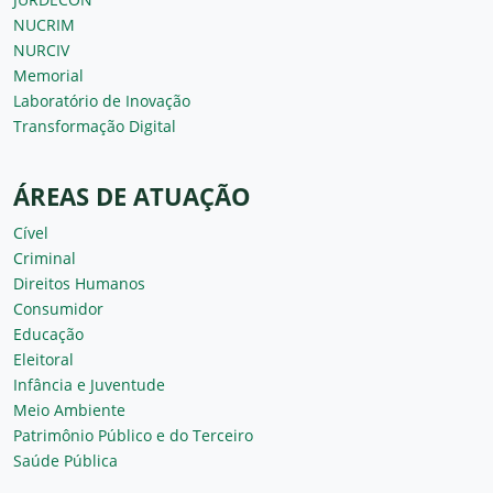
NUCRIM
NURCIV
Memorial
Laboratório de Inovação
Transformação Digital
ÁREAS DE ATUAÇÃO
Cível
Criminal
Direitos Humanos
Consumidor
Educação
Eleitoral
Infância e Juventude
Meio Ambiente
Patrimônio Público e do Terceiro
Saúde Pública