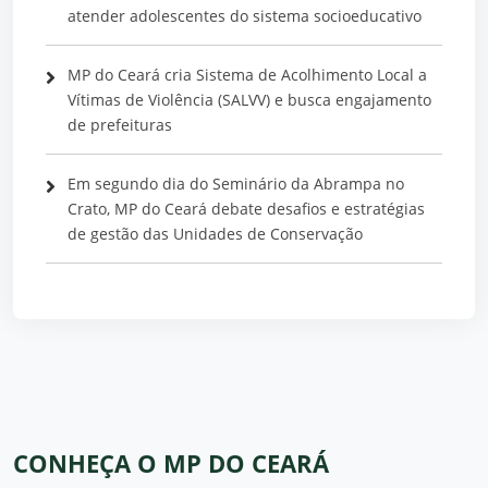
atender adolescentes do sistema socioeducativo
MP do Ceará cria Sistema de Acolhimento Local a
Vítimas de Violência (SALVV) e busca engajamento
de prefeituras
Em segundo dia do Seminário da Abrampa no
Crato, MP do Ceará debate desafios e estratégias
de gestão das Unidades de Conservação
CONHEÇA O MP DO CEARÁ