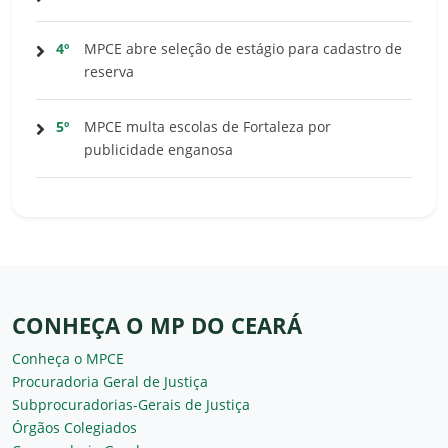
4º
MPCE abre seleção de estágio para cadastro de
reserva
5º
MPCE multa escolas de Fortaleza por
publicidade enganosa
CONHEÇA O MP DO CEARÁ
Conheça o MPCE
Procuradoria Geral de Justiça
Subprocuradorias-Gerais de Justiça
Órgãos Colegiados