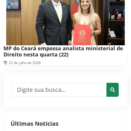
MP do Ceará empossa analista ministerial de
Direito nesta quarta (22)
22 de julho de 2026
Pesquisar por:
Pesquis
Últimas Notícias