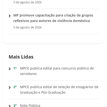
5 de agosto de 2026
MP promove capacitação para criação de grupos
reflexivos para autores de violência doméstica
5 de agosto de 2026
Mais Lidas
1º
MPCE publica edital para concurso público de
servidores
2º
MPCE publica edital de seleção de estagiários de
Graduação e Pós-Graduação
3º
Nota Pública