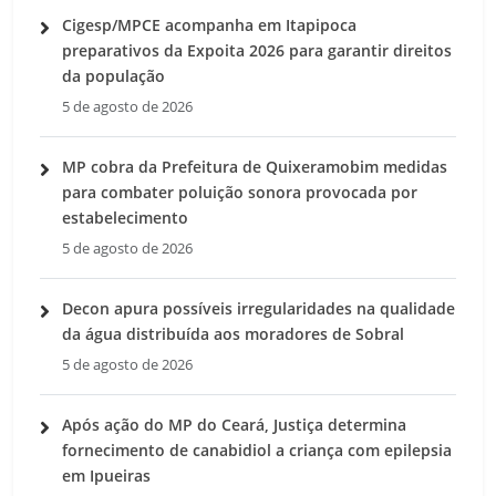
Cigesp/MPCE acompanha em Itapipoca
preparativos da Expoita 2026 para garantir direitos
da população
5 de agosto de 2026
MP cobra da Prefeitura de Quixeramobim medidas
para combater poluição sonora provocada por
estabelecimento
5 de agosto de 2026
Decon apura possíveis irregularidades na qualidade
da água distribuída aos moradores de Sobral
5 de agosto de 2026
Após ação do MP do Ceará, Justiça determina
fornecimento de canabidiol a criança com epilepsia
em Ipueiras