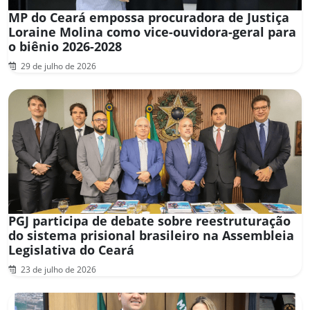
MP do Ceará empossa procuradora de Justiça
Loraine Molina como vice-ouvidora-geral para
o biênio 2026-2028
29 de julho de 2026
PGJ participa de debate sobre reestruturação
do sistema prisional brasileiro na Assembleia
Legislativa do Ceará
23 de julho de 2026