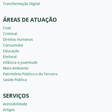
Transformação Digital
ÁREAS DE ATUAÇÃO
Cível
Criminal
Direitos Humanos
Consumidor
Educação
Eleitoral
Infância e Juventude
Meio Ambiente
Patrimônio Público e do Terceiro
Saúde Pública
SERVIÇOS
Acessibilidade
Artigos