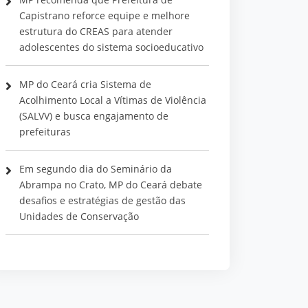
Capistrano reforce equipe e melhore
estrutura do CREAS para atender
adolescentes do sistema socioeducativo
MP do Ceará cria Sistema de
Acolhimento Local a Vítimas de Violência
(SALVV) e busca engajamento de
prefeituras
Em segundo dia do Seminário da
Abrampa no Crato, MP do Ceará debate
desafios e estratégias de gestão das
Unidades de Conservação