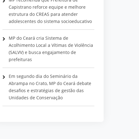
Capistrano reforce equipe e melhore
estrutura do CREAS para atender
adolescentes do sistema socioeducativo
MP do Ceará cria Sistema de
Acolhimento Local a Vítimas de Violência
(SALVV) e busca engajamento de
prefeituras
Em segundo dia do Seminário da
Abrampa no Crato, MP do Ceará debate
desafios e estratégias de gestão das
Unidades de Conservação