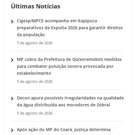
Últimas Notícias
Cigesp/MPCE acompanha em Itapipoca
preparativos da Expoita 2026 para garantir direitos
da população
5 de agosto de 2026
MP cobra da Prefeitura de Quixeramobim medidas
para combater poluição sonora provocada por
estabelecimento
5 de agosto de 2026
Decon apura possíveis irregularidades na qualidade
da água distribuída aos moradores de Sobral
5 de agosto de 2026
Após ação do MP do Ceará, Justiça determina