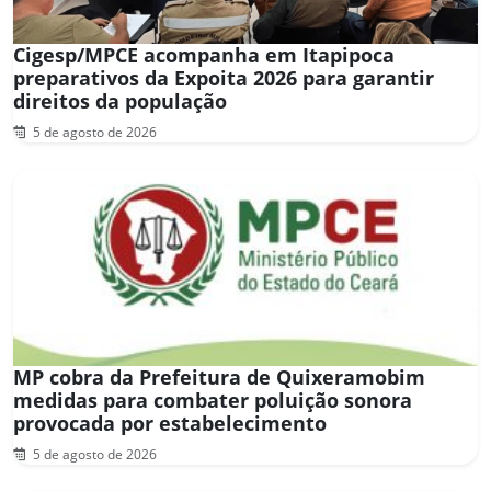
Cigesp/MPCE acompanha em Itapipoca
preparativos da Expoita 2026 para garantir
direitos da população
5 de agosto de 2026
MP cobra da Prefeitura de Quixeramobim
medidas para combater poluição sonora
provocada por estabelecimento
5 de agosto de 2026