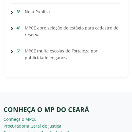
3º
Nota Pública
4º
MPCE abre seleção de estágio para cadastro de
reserva
5º
MPCE multa escolas de Fortaleza por
publicidade enganosa
CONHEÇA O MP DO CEARÁ
Conheça o MPCE
Procuradoria Geral de Justiça