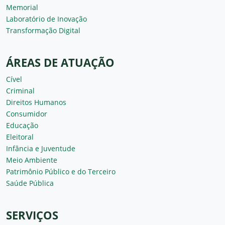
Memorial
Laboratório de Inovação
Transformação Digital
ÁREAS DE ATUAÇÃO
Cível
Criminal
Direitos Humanos
Consumidor
Educação
Eleitoral
Infância e Juventude
Meio Ambiente
Patrimônio Público e do Terceiro
Saúde Pública
SERVIÇOS