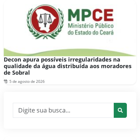
Decon apura possíveis irregularidades na
qualidade da água distribuída aos moradores
de Sobral
5 de agosto de 2026
Pesquisar por:
Pesquis