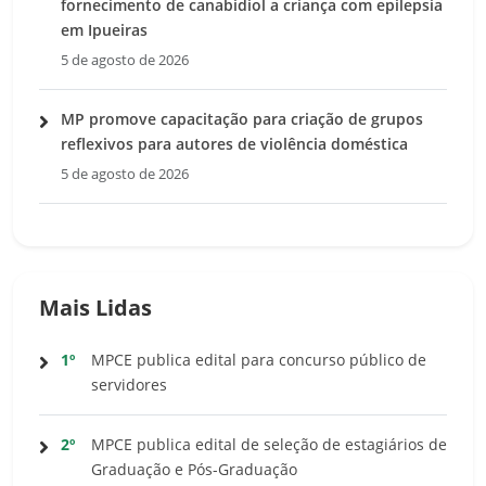
fornecimento de canabidiol a criança com epilepsia
em Ipueiras
5 de agosto de 2026
MP promove capacitação para criação de grupos
reflexivos para autores de violência doméstica
5 de agosto de 2026
Mais Lidas
1º
MPCE publica edital para concurso público de
servidores
2º
MPCE publica edital de seleção de estagiários de
Graduação e Pós-Graduação