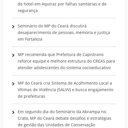
de hotel em Aquiraz por falhas sanitárias e de
segurança
Seminário do MP do Ceará discutirá
desaparecimento de pessoas, memória e justiça
em Fortaleza
MP recomenda que Prefeitura de Capistrano
reforce equipe e melhore estrutura do CREAS para
atender adolescentes do sistema socioeducativo
MP do Ceará cria Sistema de Acolhimento Local a
Vítimas de Violência (SALVV) e busca engajamento
de prefeituras
Em segundo dia do Seminário da Abrampa no
Crato, MP do Ceará debate desafios e estratégias
de gestão das Unidades de Conservação