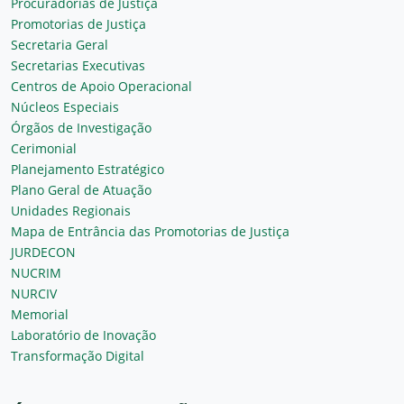
Procuradorias de Justiça
Promotorias de Justiça
Secretaria Geral
Secretarias Executivas
Centros de Apoio Operacional
Núcleos Especiais
Órgãos de Investigação
Cerimonial
Planejamento Estratégico
Plano Geral de Atuação
Unidades Regionais
Mapa de Entrância das Promotorias de Justiça
JURDECON
NUCRIM
NURCIV
Memorial
Laboratório de Inovação
Transformação Digital