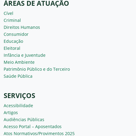
ÁREAS DE ATUAÇÃO
Cível
Criminal
Direitos Humanos
Consumidor
Educação
Eleitoral
Infância e Juventude
Meio Ambiente
Patrimônio Público e do Terceiro
Saúde Pública
SERVIÇOS
Acessibilidade
Artigos
Audiências Públicas
Acesso Portal – Aposentados
Atos Normativos/Provimentos 2025