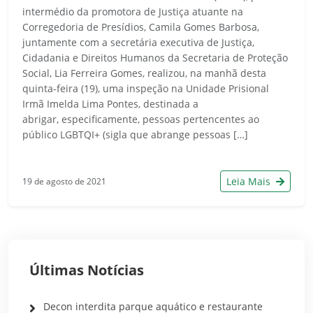
intermédio da promotora de Justiça atuante na
Corregedoria de Presídios, Camila Gomes Barbosa,
juntamente com a secretária executiva de Justiça,
Cidadania e Direitos Humanos da Secretaria de Proteção
Social, Lia Ferreira Gomes, realizou, na manhã desta
quinta-feira (19), uma inspeção na Unidade Prisional
Irmã Imelda Lima Pontes, destinada a
abrigar, especificamente, pessoas pertencentes ao
público LGBTQI+ (sigla que abrange pessoas […]
Leia Mais
19 de agosto de 2021
Últimas Notícias
Decon interdita parque aquático e restaurante