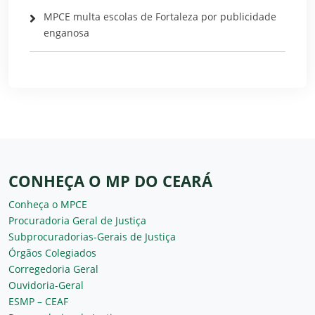
MPCE multa escolas de Fortaleza por publicidade
enganosa
CONHEÇA O MP DO CEARÁ
Conheça o MPCE
Procuradoria Geral de Justiça
Subprocuradorias-Gerais de Justiça
Órgãos Colegiados
Corregedoria Geral
Ouvidoria-Geral
ESMP – CEAF