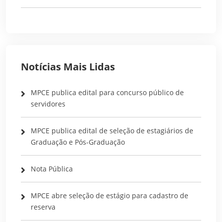
Notícias Mais Lidas
MPCE publica edital para concurso público de
servidores
MPCE publica edital de seleção de estagiários de
Graduação e Pós-Graduação
Nota Pública
MPCE abre seleção de estágio para cadastro de
reserva