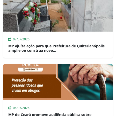
07/07/2026
MP ajuíza ação para que Prefeitura de Quiterianópolis
amplie ou construa novo...
06/07/2026
MP do Ceará promove audiência pública sobre