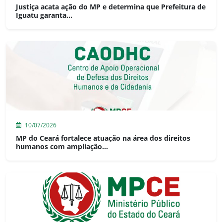
Justiça acata ação do MP e determina que Prefeitura de
Iguatu garanta...
10/07/2026
MP do Ceará fortalece atuação na área dos direitos
humanos com ampliação...