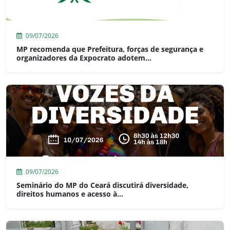
09/07/2026
MP recomenda que Prefeitura, forças de segurança e
organizadores da Expocrato adotem...
09/07/2026
Seminário do MP do Ceará discutirá diversidade,
direitos humanos e acesso à...