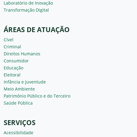
Laboratório de Inovação
Transformação Digital
ÁREAS DE ATUAÇÃO
Cível
Criminal
Direitos Humanos
Consumidor
Educação
Eleitoral
Infância e Juventude
Meio Ambiente
Patrimônio Público e do Terceiro
Saúde Pública
SERVIÇOS
Acessibilidade