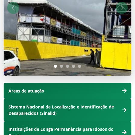
Anterior
Próxi
Áreas de atuação
Sistema Nacional de Localização e Identificação de
Desaparecidos (Sinalid)
Instituições de Longa Permanência para Idosos do