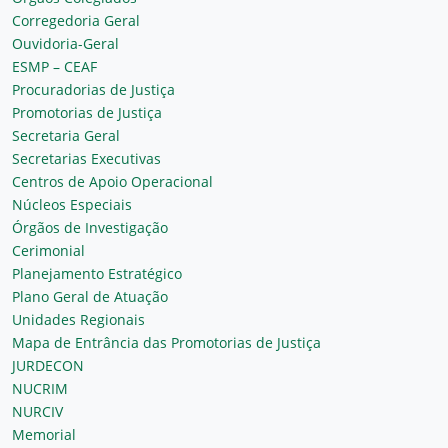
Corregedoria Geral
Ouvidoria-Geral
ESMP – CEAF
Procuradorias de Justiça
Promotorias de Justiça
Secretaria Geral
Secretarias Executivas
Centros de Apoio Operacional
Núcleos Especiais
Órgãos de Investigação
Cerimonial
Planejamento Estratégico
Plano Geral de Atuação
Unidades Regionais
Mapa de Entrância das Promotorias de Justiça
JURDECON
NUCRIM
NURCIV
Memorial