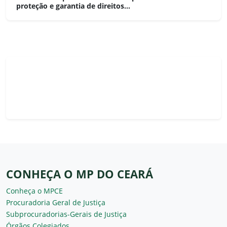
proteção e garantia de direitos...
CONHEÇA O MP DO CEARÁ
Conheça o MPCE
Procuradoria Geral de Justiça
Subprocuradorias-Gerais de Justiça
Órgãos Colegiados