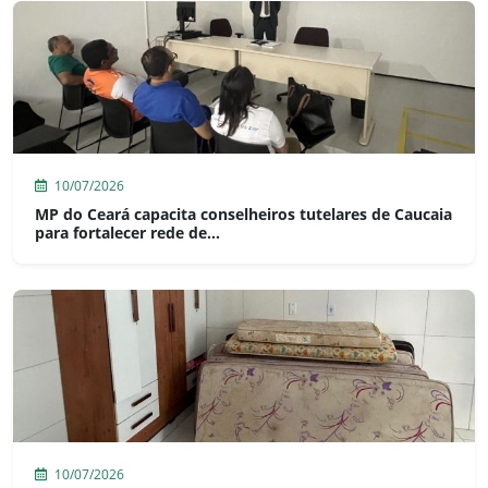
10/07/2026
MP do Ceará capacita conselheiros tutelares de Caucaia
para fortalecer rede de...
10/07/2026