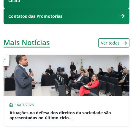
Ceará
Contatos das Promotorias
Mais Notícias
Ver todas
16/07/2026
Atuações na defesa dos direitos da sociedade são
apresentadas no último ciclo...