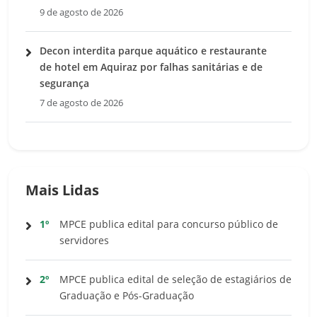
9 de agosto de 2026
Decon interdita parque aquático e restaurante
de hotel em Aquiraz por falhas sanitárias e de
segurança
7 de agosto de 2026
Mais Lidas
1º
MPCE publica edital para concurso público de
servidores
2º
MPCE publica edital de seleção de estagiários de
Graduação e Pós-Graduação