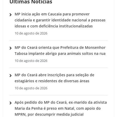
Últimas Notícias
MP inicia ação em Caucaia para promover
cidadania e garantir identidade nacional a pessoas
idosas e com deficiência institucionalizadas
10 de agosto de 2026
MP do Ceará orienta que Prefeitura de Monsenhor
Tabosa implante abrigo para animais soltos na rua
10 de agosto de 2026
MP do Ceará abre inscrições para seleção de
estagiários e residentes de diversas áreas
10 de agosto de 2026
Após pedido do MP do Ceará, ex-marido da ativista
Maria da Penha é preso em Natal, com apoio do
MPRN, por descumprir medida judicial