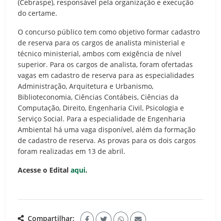
(Cebraspe), responsável pela organização e execução
do certame.
O concurso público tem como objetivo formar cadastro
de reserva para os cargos de analista ministerial e
técnico ministerial, ambos com exigência de nível
superior. Para os cargos de analista, foram ofertadas
vagas em cadastro de reserva para as especialidades
Administração, Arquitetura e Urbanismo,
Biblioteconomia, Ciências Contábeis, Ciências da
Computação, Direito, Engenharia Civil, Psicologia e
Serviço Social. Para a especialidade de Engenharia
Ambiental há uma vaga disponível, além da formação
de cadastro de reserva. As provas para os dois cargos
foram realizadas em 13 de abril.
Acesse o Edital
aqui
.
Compartilhar: