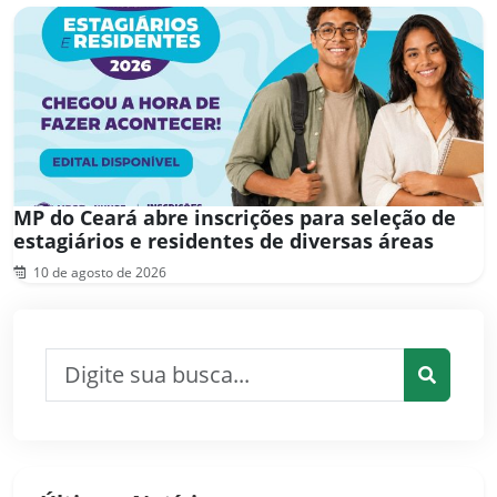
MP do Ceará abre inscrições para seleção de
estagiários e residentes de diversas áreas
10 de agosto de 2026
Pesquisar por:
Pesquis