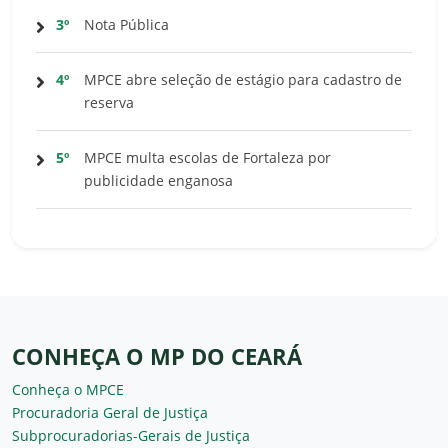
3º
Nota Pública
4º
MPCE abre seleção de estágio para cadastro de
reserva
5º
MPCE multa escolas de Fortaleza por
publicidade enganosa
CONHEÇA O MP DO CEARÁ
Conheça o MPCE
Procuradoria Geral de Justiça
Subprocuradorias-Gerais de Justiça