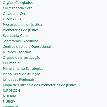
Órgãos Colegiados
Corregedoria Geral
Ouvidoria-Geral
ESMP – CEAF
Procuradorias de Justiça
Promotorias de Justiça
Secretaria Geral
Secretarias Executivas
Centros de Apoio Operacional
Núcleos Especiais
Órgãos de Investigação
Cerimonial
Planejamento Estratégico
Plano Geral de Atuação
Unidades Regionais
Mapa de Entrância das Promotorias de Justiça
JURDECON
NUCRIM
NURCIV
Memorial