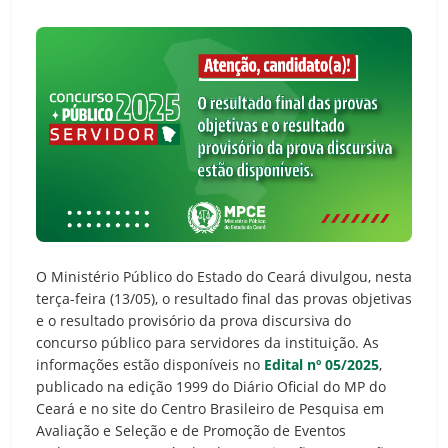
O Ministério Público do Estado do Ceará divulgou, nesta
terça-feira (13/05), o resultado final das provas objetivas
e o resultado provisório da prova discursiva do
concurso público para servidores da instituição. As
informações estão disponíveis no
Edital nº 05/2025
,
publicado na edição 1999 do Diário Oficial do MP do
Ceará e no site do Centro Brasileiro de Pesquisa em
Avaliação e Seleção e de Promoção de Eventos