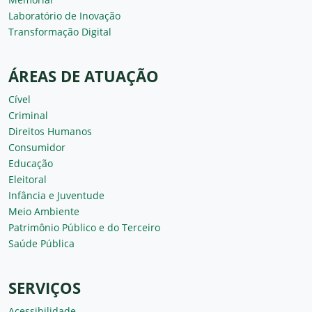
Laboratório de Inovação
Transformação Digital
ÁREAS DE ATUAÇÃO
Cível
Criminal
Direitos Humanos
Consumidor
Educação
Eleitoral
Infância e Juventude
Meio Ambiente
Patrimônio Público e do Terceiro
Saúde Pública
SERVIÇOS
Acessibilidade