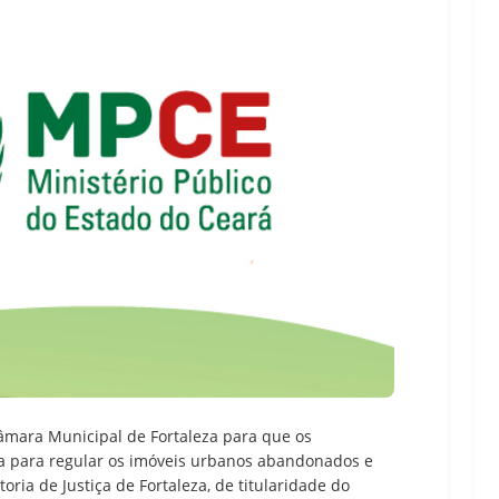
Câmara Municipal de Fortaleza para que os
ca para regular os imóveis urbanos abandonados e
toria de Justiça de Fortaleza, de titularidade do