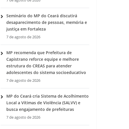
7 de agosto de 2026
Seminário do MP do Ceará discutirá
desaparecimento de pessoas, memória e
justiça em Fortaleza
7 de agosto de 2026
MP recomenda que Prefeitura de
Capistrano reforce equipe e melhore
estrutura do CREAS para atender
adolescentes do sistema socioeducativo
7 de agosto de 2026
MP do Ceará cria Sistema de Acolhimento
Local a Vítimas de Violência (SALVV) e
busca engajamento de prefeituras
7 de agosto de 2026