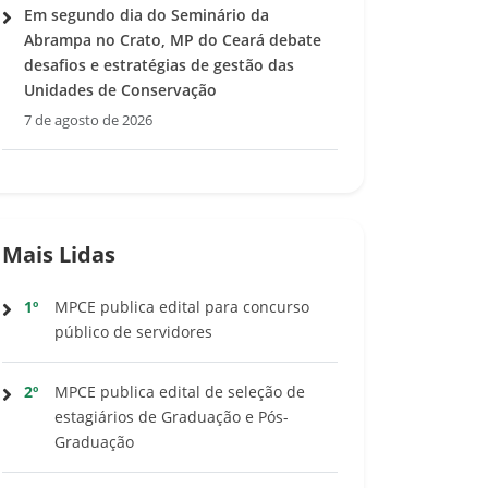
Em segundo dia do Seminário da
Abrampa no Crato, MP do Ceará debate
desafios e estratégias de gestão das
Unidades de Conservação
7 de agosto de 2026
Mais Lidas
1º
MPCE publica edital para concurso
público de servidores
2º
MPCE publica edital de seleção de
estagiários de Graduação e Pós-
Graduação