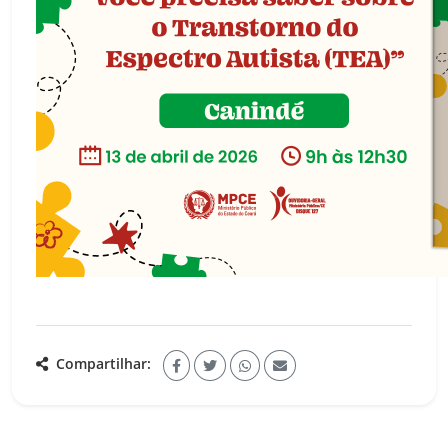
Compartilhar: