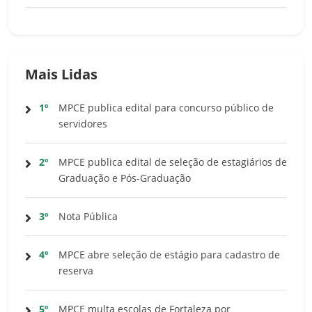
Mais Lidas
1º
MPCE publica edital para concurso público de
servidores
2º
MPCE publica edital de seleção de estagiários de
Graduação e Pós-Graduação
3º
Nota Pública
4º
MPCE abre seleção de estágio para cadastro de
reserva
5º
MPCE multa escolas de Fortaleza por