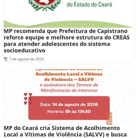
MP recomenda que Prefeitura de Capistrano
reforce equipe e melhore estrutura do CREAS
para atender adolescentes do sistema
socioeducativo
7 de agosto de 2026
MP do Ceará cria Sistema de Acolhimento
Local a Vítimas de Violência (SALVV) e busca