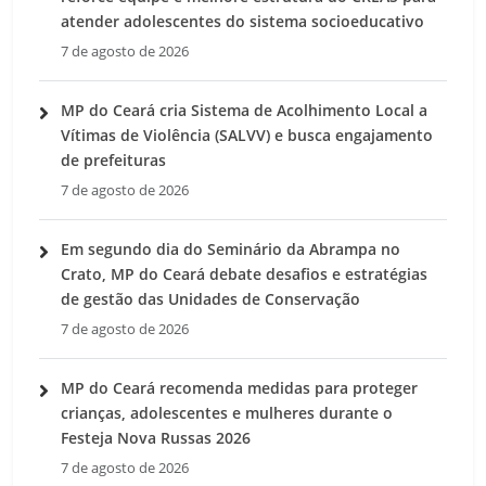
atender adolescentes do sistema socioeducativo
7 de agosto de 2026
MP do Ceará cria Sistema de Acolhimento Local a
Vítimas de Violência (SALVV) e busca engajamento
de prefeituras
7 de agosto de 2026
Em segundo dia do Seminário da Abrampa no
Crato, MP do Ceará debate desafios e estratégias
de gestão das Unidades de Conservação
7 de agosto de 2026
MP do Ceará recomenda medidas para proteger
crianças, adolescentes e mulheres durante o
Festeja Nova Russas 2026
7 de agosto de 2026