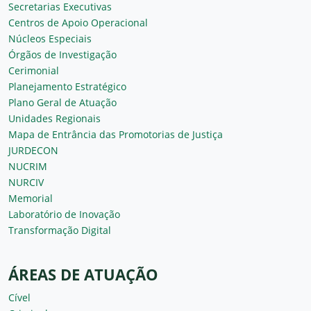
Secretarias Executivas
Centros de Apoio Operacional
Núcleos Especiais
Órgãos de Investigação
Cerimonial
Planejamento Estratégico
Plano Geral de Atuação
Unidades Regionais
Mapa de Entrância das Promotorias de Justiça
JURDECON
NUCRIM
NURCIV
Memorial
Laboratório de Inovação
Transformação Digital
ÁREAS DE ATUAÇÃO
Cível