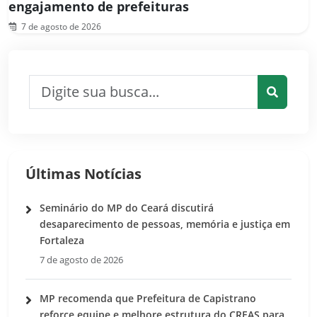
engajamento de prefeituras
7 de agosto de 2026
Pesquisar por:
Pesquis
Últimas Notícias
Seminário do MP do Ceará discutirá
desaparecimento de pessoas, memória e justiça em
Fortaleza
7 de agosto de 2026
MP recomenda que Prefeitura de Capistrano
reforce equipe e melhore estrutura do CREAS para