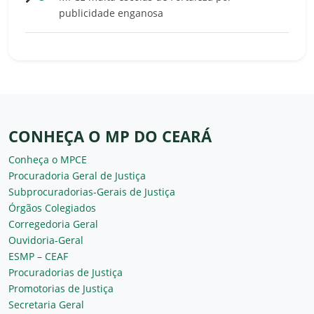
publicidade enganosa
CONHEÇA O MP DO CEARÁ
Conheça o MPCE
Procuradoria Geral de Justiça
Subprocuradorias-Gerais de Justiça
Órgãos Colegiados
Corregedoria Geral
Ouvidoria-Geral
ESMP – CEAF
Procuradorias de Justiça
Promotorias de Justiça
Secretaria Geral