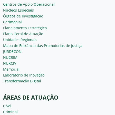
Centros de Apoio Operacional
Núcleos Especiais
Órgãos de Investigação
Cerimonial
Planejamento Estratégico
Plano Geral de Atuação
Unidades Regionais
Mapa de Entrância das Promotorias de Justiça
JURDECON
NUCRIM
NURCIV
Memorial
Laboratório de Inovação
Transformação Digital
ÁREAS DE ATUAÇÃO
Cível
Criminal