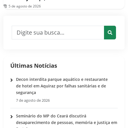
5 de agosto de 2026
Pesquisar por:
Pesquis
Últimas Notícias
Decon interdita parque aquático e restaurante
de hotel em Aquiraz por falhas sanitárias e de
segurança
7 de agosto de 2026
Seminário do MP do Ceará discutirá
desaparecimento de pessoas, memória e justiça em