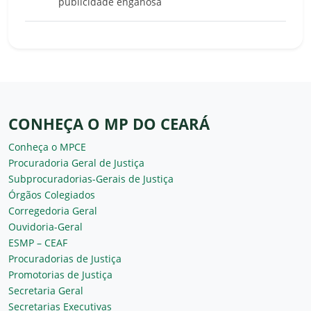
publicidade enganosa
CONHEÇA O MP DO CEARÁ
Conheça o MPCE
Procuradoria Geral de Justiça
Subprocuradorias-Gerais de Justiça
Órgãos Colegiados
Corregedoria Geral
Ouvidoria-Geral
ESMP – CEAF
Procuradorias de Justiça
Promotorias de Justiça
Secretaria Geral
Secretarias Executivas