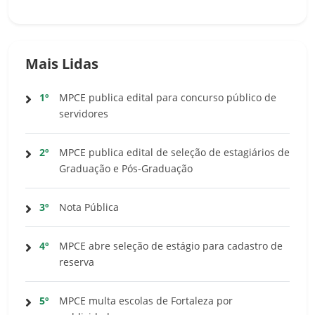
Mais Lidas
1º
MPCE publica edital para concurso público de
servidores
2º
MPCE publica edital de seleção de estagiários de
Graduação e Pós-Graduação
3º
Nota Pública
4º
MPCE abre seleção de estágio para cadastro de
reserva
5º
MPCE multa escolas de Fortaleza por