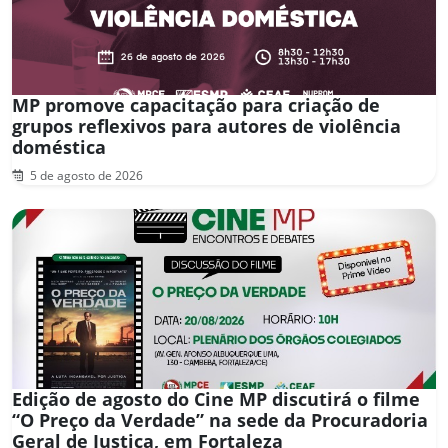
MP promove capacitação para criação de
grupos reflexivos para autores de violência
doméstica
5 de agosto de 2026
Edição de agosto do Cine MP discutirá o filme
“O Preço da Verdade” na sede da Procuradoria
Geral de Justiça, em Fortaleza