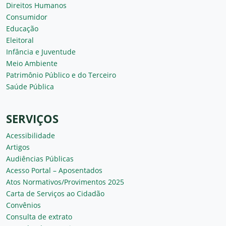
Direitos Humanos
Consumidor
Educação
Eleitoral
Infância e Juventude
Meio Ambiente
Patrimônio Público e do Terceiro
Saúde Pública
SERVIÇOS
Acessibilidade
Artigos
Audiências Públicas
Acesso Portal – Aposentados
Atos Normativos/Provimentos 2025
Carta de Serviços ao Cidadão
Convênios
Consulta de extrato