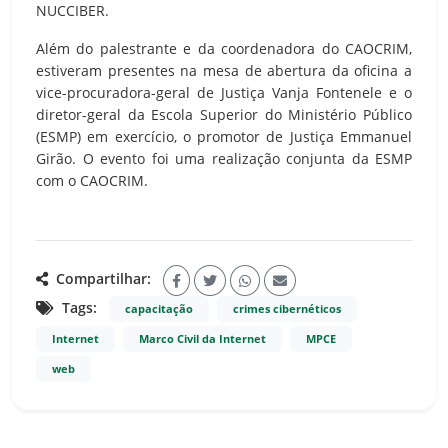
NUCCIBER.
Além do palestrante e da coordenadora do CAOCRIM,
estiveram presentes na mesa de abertura da oficina a
vice-procuradora-geral de Justiça Vanja Fontenele e o
diretor-geral da Escola Superior do Ministério Público
(ESMP) em exercício, o promotor de Justiça Emmanuel
Girão. O evento foi uma realização conjunta da ESMP
com o CAOCRIM.
Compartilhar:
Tags:
capacitação
crimes cibernéticos
Internet
Marco Civil da Internet
MPCE
web