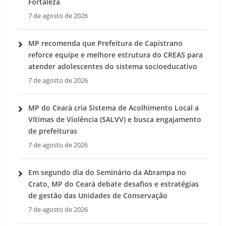
Fortaleza
7 de agosto de 2026
MP recomenda que Prefeitura de Capistrano
reforce equipe e melhore estrutura do CREAS para
atender adolescentes do sistema socioeducativo
7 de agosto de 2026
MP do Ceará cria Sistema de Acolhimento Local a
Vítimas de Violência (SALVV) e busca engajamento
de prefeituras
7 de agosto de 2026
Em segundo dia do Seminário da Abrampa no
Crato, MP do Ceará debate desafios e estratégias
de gestão das Unidades de Conservação
7 de agosto de 2026