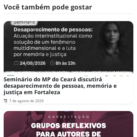
Você também pode gostar
Seminário do MP do Ceará discutirá
desaparecimento de pessoas, memória e
justiça em Fortaleza
7 de agosto de 2026