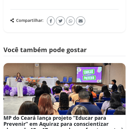
Compartilhar:
Você também pode gostar
MP do Ceará lança projeto “Educar para
Prevenir” em Aquiraz para conscientizar