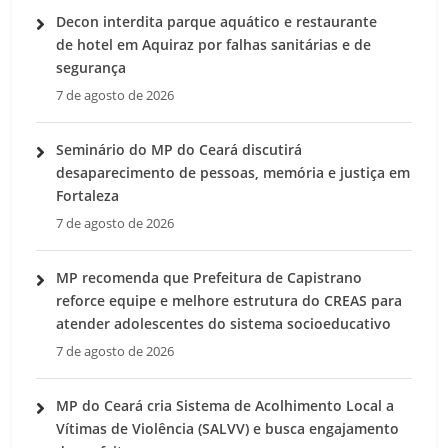
Decon interdita parque aquático e restaurante
de hotel em Aquiraz por falhas sanitárias e de
segurança
7 de agosto de 2026
Seminário do MP do Ceará discutirá
desaparecimento de pessoas, memória e justiça em
Fortaleza
7 de agosto de 2026
MP recomenda que Prefeitura de Capistrano
reforce equipe e melhore estrutura do CREAS para
atender adolescentes do sistema socioeducativo
7 de agosto de 2026
MP do Ceará cria Sistema de Acolhimento Local a
Vítimas de Violência (SALVV) e busca engajamento