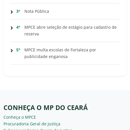
3º
Nota Pública
4º
MPCE abre seleção de estágio para cadastro de
reserva
5º
MPCE multa escolas de Fortaleza por
publicidade enganosa
CONHEÇA O MP DO CEARÁ
Conheça o MPCE
Procuradoria Geral de Justiça