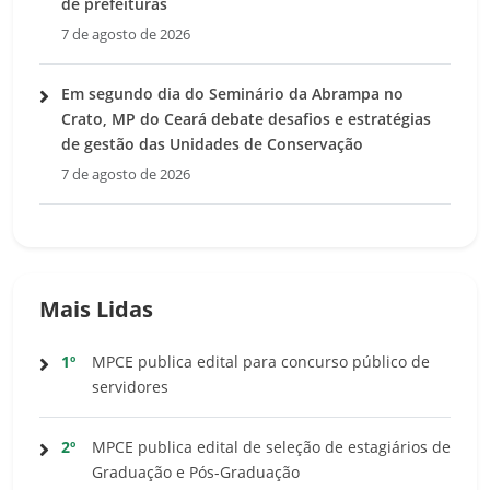
de prefeituras
7 de agosto de 2026
Em segundo dia do Seminário da Abrampa no
Crato, MP do Ceará debate desafios e estratégias
de gestão das Unidades de Conservação
7 de agosto de 2026
Mais Lidas
1º
MPCE publica edital para concurso público de
servidores
2º
MPCE publica edital de seleção de estagiários de
Graduação e Pós-Graduação