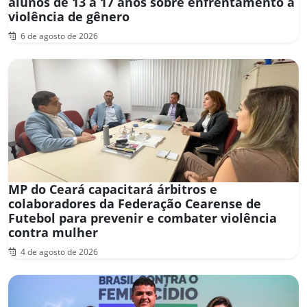
alunos de 13 a 17 anos sobre enfrentamento à
violência de gênero
6 de agosto de 2026
MP do Ceará capacitará árbitros e
colaboradores da Federação Cearense de
Futebol para prevenir e combater violência
contra mulher
4 de agosto de 2026