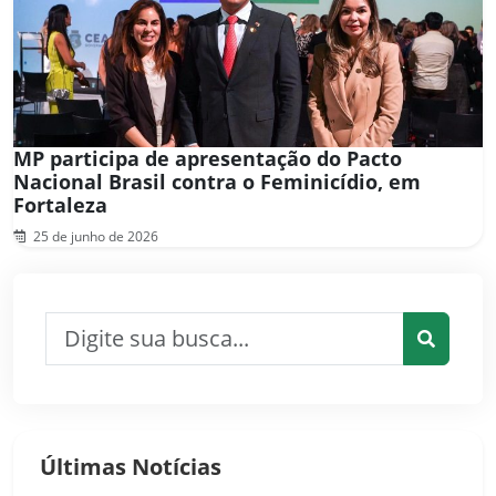
MP participa de apresentação do Pacto
Nacional Brasil contra o Feminicídio, em
Fortaleza
25 de junho de 2026
Pesquisar por:
Pesquis
Últimas Notícias