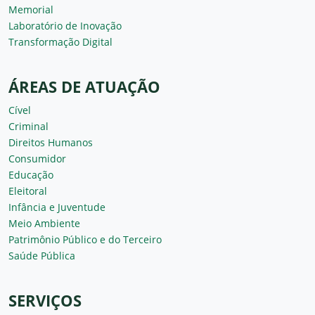
Memorial
Laboratório de Inovação
Transformação Digital
ÁREAS DE ATUAÇÃO
Cível
Criminal
Direitos Humanos
Consumidor
Educação
Eleitoral
Infância e Juventude
Meio Ambiente
Patrimônio Público e do Terceiro
Saúde Pública
SERVIÇOS