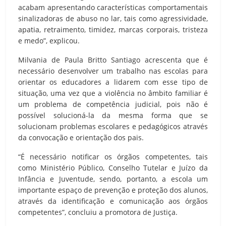
acabam apresentando características comportamentais
sinalizadoras de abuso no lar, tais como agressividade,
apatia, retraimento, timidez, marcas corporais, tristeza
e medo”, explicou.
Milvania de Paula Britto Santiago acrescenta que é
necessário desenvolver um trabalho nas escolas para
orientar os educadores a lidarem com esse tipo de
situação, uma vez que a violência no âmbito familiar é
um problema de competência judicial, pois não é
possível solucioná-la da mesma forma que se
solucionam problemas escolares e pedagógicos através
da convocação e orientação dos pais.
“É necessário notificar os órgãos competentes, tais
como Ministério Público, Conselho Tutelar e Juízo da
Infância e Juventude, sendo, portanto, a escola um
importante espaço de prevenção e proteção dos alunos,
através da identificação e comunicação aos órgãos
competentes”, concluiu a promotora de Justiça.