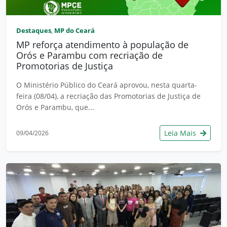
Destaques
MP do Ceará
,
MP reforça atendimento à população de
Orós e Parambu com recriação de
Promotorias de Justiça
O Ministério Público do Ceará aprovou, nesta quarta-
feira (08/04), a recriação das Promotorias de Justiça de
Orós e Parambu, que...
Leia Mais
09/04/2026