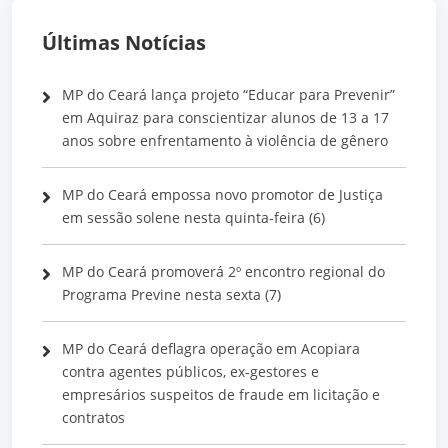
Últimas Notícias
MP do Ceará lança projeto “Educar para Prevenir”
em Aquiraz para conscientizar alunos de 13 a 17
anos sobre enfrentamento à violência de gênero
MP do Ceará empossa novo promotor de Justiça
em sessão solene nesta quinta-feira (6)
MP do Ceará promoverá 2º encontro regional do
Programa Previne nesta sexta (7)
MP do Ceará deflagra operação em Acopiara
contra agentes públicos, ex-gestores e
empresários suspeitos de fraude em licitação e
contratos