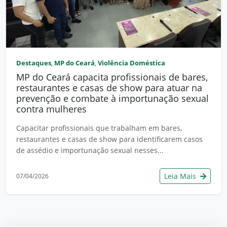
Destaques
MP do Ceará
Violência Doméstica
,
,
MP do Ceará capacita profissionais de bares,
restaurantes e casas de show para atuar na
prevenção e combate à importunação sexual
contra mulheres
Capacitar profissionais que trabalham em bares,
restaurantes e casas de show para identificarem casos
de assédio e importunação sexual nesses...
Leia Mais
07/04/2026