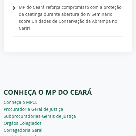
MP do Ceará reforça compromisso com a proteção
da caatinga durante abertura do IV Seminário
sobre Unidades de Conservação da Abrampa no
Cariri
CONHEÇA O MP DO CEARÁ
Conheça o MPCE
Procuradoria Geral de Justiça
Subprocuradorias-Gerais de Justiça
Órgãos Colegiados
Corregedoria Geral