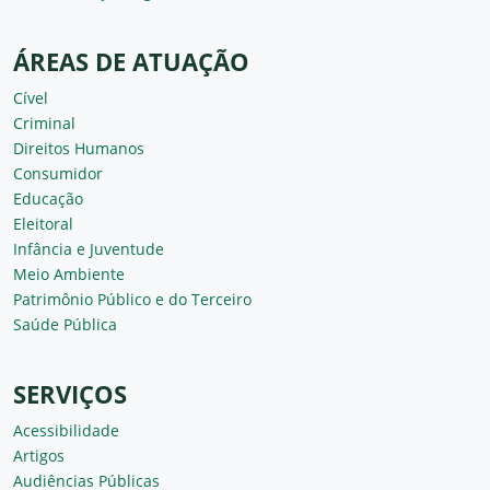
ÁREAS DE ATUAÇÃO
Cível
Criminal
Direitos Humanos
Consumidor
Educação
Eleitoral
Infância e Juventude
Meio Ambiente
Patrimônio Público e do Terceiro
Saúde Pública
SERVIÇOS
Acessibilidade
Artigos
Audiências Públicas