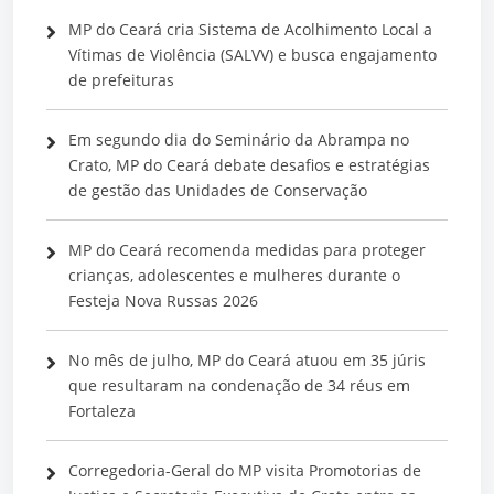
MP do Ceará cria Sistema de Acolhimento Local a
Vítimas de Violência (SALVV) e busca engajamento
de prefeituras
Em segundo dia do Seminário da Abrampa no
Crato, MP do Ceará debate desafios e estratégias
de gestão das Unidades de Conservação
MP do Ceará recomenda medidas para proteger
crianças, adolescentes e mulheres durante o
Festeja Nova Russas 2026
No mês de julho, MP do Ceará atuou em 35 júris
que resultaram na condenação de 34 réus em
Fortaleza
Corregedoria-Geral do MP visita Promotorias de