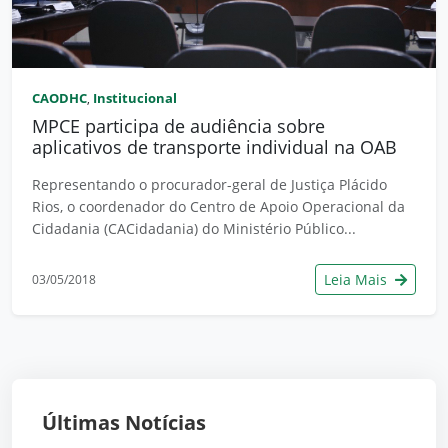
CAODHC
Institucional
,
MPCE participa de audiência sobre
aplicativos de transporte individual na OAB
Representando o procurador-geral de Justiça Plácido
Rios, o coordenador do Centro de Apoio Operacional da
Cidadania (CACidadania) do Ministério Público...
Leia Mais
03/05/2018
Últimas Notícias