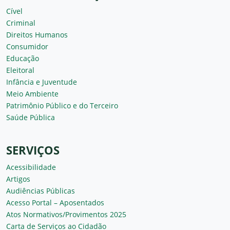
Cível
Criminal
Direitos Humanos
Consumidor
Educação
Eleitoral
Infância e Juventude
Meio Ambiente
Patrimônio Público e do Terceiro
Saúde Pública
SERVIÇOS
Acessibilidade
Artigos
Audiências Públicas
Acesso Portal – Aposentados
Atos Normativos/Provimentos 2025
Carta de Serviços ao Cidadão