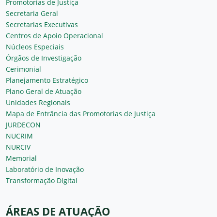
Promotorias de Justiça
Secretaria Geral
Secretarias Executivas
Centros de Apoio Operacional
Núcleos Especiais
Órgãos de Investigação
Cerimonial
Planejamento Estratégico
Plano Geral de Atuação
Unidades Regionais
Mapa de Entrância das Promotorias de Justiça
JURDECON
NUCRIM
NURCIV
Memorial
Laboratório de Inovação
Transformação Digital
ÁREAS DE ATUAÇÃO