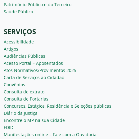
Patrimônio Público e do Terceiro
Saúde Pública
SERVIÇOS
Acessibilidade
Artigos
Audiências Públicas
Acesso Portal – Aposentados
Atos Normativos/Provimentos 2025
Carta de Serviços ao Cidadão
Convênios
Consulta de extrato
Consulta de Portarias
Concursos, Estágios, Residência e Seleções públicas
Diário da Justiça
Encontre o MP na sua Cidade
FDID
Manifestações online – Fale com a Ouvidoria