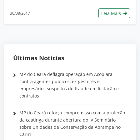
Leia Mais
30/08/2017
Últimas Notícias
MP do Ceará deflagra operação em Acopiara
contra agentes públicos, ex-gestores e
empresários suspeitos de fraude em licitação e
contratos
MP do Ceará reforça compromisso com a proteção
da caatinga durante abertura do IV Seminário
sobre Unidades de Conservação da Abrampa no
Cariri