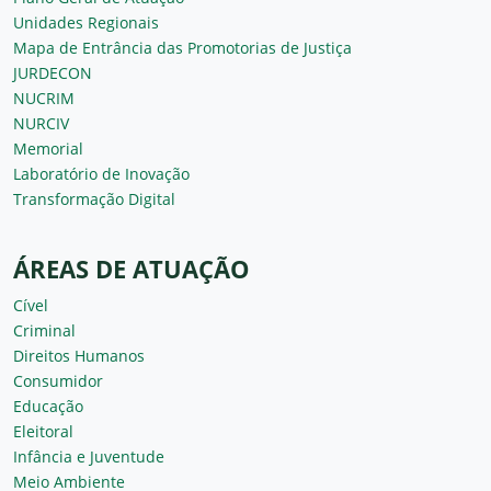
Unidades Regionais
Mapa de Entrância das Promotorias de Justiça
JURDECON
NUCRIM
NURCIV
Memorial
Laboratório de Inovação
Transformação Digital
ÁREAS DE ATUAÇÃO
Cível
Criminal
Direitos Humanos
Consumidor
Educação
Eleitoral
Infância e Juventude
Meio Ambiente