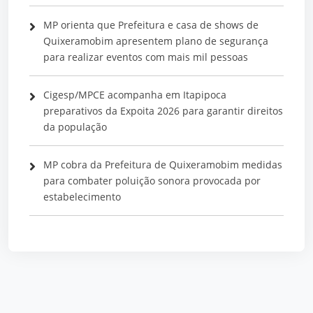
MP orienta que Prefeitura e casa de shows de
Quixeramobim apresentem plano de segurança
para realizar eventos com mais mil pessoas
Cigesp/MPCE acompanha em Itapipoca
preparativos da Expoita 2026 para garantir direitos
da população
MP cobra da Prefeitura de Quixeramobim medidas
para combater poluição sonora provocada por
estabelecimento