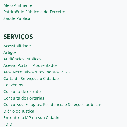
Meio Ambiente
Patrimônio Público e do Terceiro
Saúde Pública
SERVIÇOS
Acessibilidade
Artigos
Audiências Públicas
Acesso Portal – Aposentados
Atos Normativos/Provimentos 2025
Carta de Serviços ao Cidadão
Convênios
Consulta de extrato
Consulta de Portarias
Concursos, Estágios, Residência e Seleções públicas
Diário da Justiça
Encontre o MP na sua Cidade
FDID