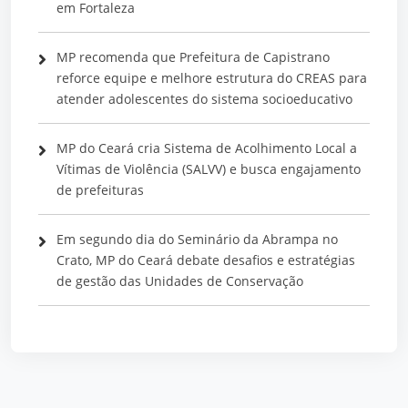
em Fortaleza
MP recomenda que Prefeitura de Capistrano
reforce equipe e melhore estrutura do CREAS para
atender adolescentes do sistema socioeducativo
MP do Ceará cria Sistema de Acolhimento Local a
Vítimas de Violência (SALVV) e busca engajamento
de prefeituras
Em segundo dia do Seminário da Abrampa no
Crato, MP do Ceará debate desafios e estratégias
de gestão das Unidades de Conservação