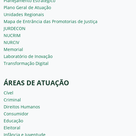
Planejamento Estratégico
Plano Geral de Atuação
Unidades Regionais
Mapa de Entrância das Promotorias de Justiça
JURDECON
NUCRIM
NURCIV
Memorial
Laboratório de Inovação
Transformação Digital
ÁREAS DE ATUAÇÃO
Cível
Criminal
Direitos Humanos
Consumidor
Educação
Eleitoral
Infância e Juventude