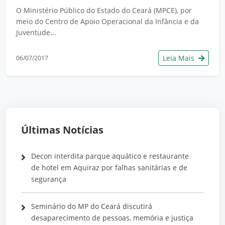
O Ministério Público do Estado do Ceará (MPCE), por
meio do Centro de Apoio Operacional da Infância e da
Juventude...
Leia Mais
06/07/2017
Últimas Notícias
Decon interdita parque aquático e restaurante
de hotel em Aquiraz por falhas sanitárias e de
segurança
Seminário do MP do Ceará discutirá
desaparecimento de pessoas, memória e justiça