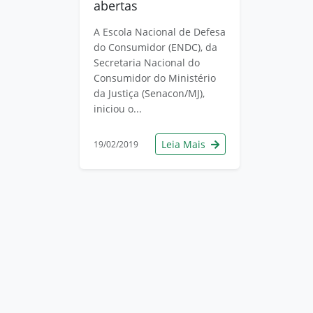
abertas
A Escola Nacional de Defesa
do Consumidor (ENDC), da
Secretaria Nacional do
Consumidor do Ministério
da Justiça (Senacon/MJ),
iniciou o...
Leia Mais
19/02/2019