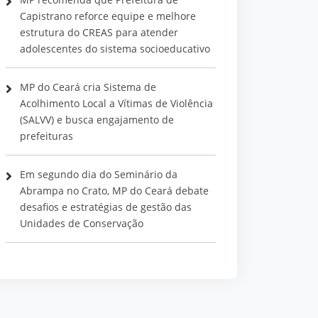
Capistrano reforce equipe e melhore
estrutura do CREAS para atender
adolescentes do sistema socioeducativo
MP do Ceará cria Sistema de
Acolhimento Local a Vítimas de Violência
(SALVV) e busca engajamento de
prefeituras
Em segundo dia do Seminário da
Abrampa no Crato, MP do Ceará debate
desafios e estratégias de gestão das
Unidades de Conservação