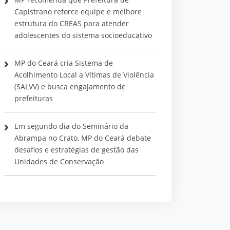
Capistrano reforce equipe e melhore
estrutura do CREAS para atender
adolescentes do sistema socioeducativo
MP do Ceará cria Sistema de
Acolhimento Local a Vítimas de Violência
(SALVV) e busca engajamento de
prefeituras
Em segundo dia do Seminário da
Abrampa no Crato, MP do Ceará debate
desafios e estratégias de gestão das
Unidades de Conservação