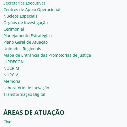
Secretarias Executivas
Centros de Apoio Operacional
Núcleos Especiais
Órgãos de Investigação
Cerimonial
Planejamento Estratégico
Plano Geral de Atuação
Unidades Regionais
Mapa de Entrância das Promotorias de Justiça
JURDECON
NUCRIM
NURCIV
Memorial
Laboratório de Inovação
Transformação Digital
ÁREAS DE ATUAÇÃO
Cível