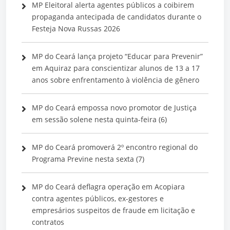
MP Eleitoral alerta agentes públicos a coibirem
propaganda antecipada de candidatos durante o
Festeja Nova Russas 2026
MP do Ceará lança projeto “Educar para Prevenir”
em Aquiraz para conscientizar alunos de 13 a 17
anos sobre enfrentamento à violência de gênero
MP do Ceará empossa novo promotor de Justiça
em sessão solene nesta quinta-feira (6)
MP do Ceará promoverá 2º encontro regional do
Programa Previne nesta sexta (7)
MP do Ceará deflagra operação em Acopiara
contra agentes públicos, ex-gestores e
empresários suspeitos de fraude em licitação e
contratos