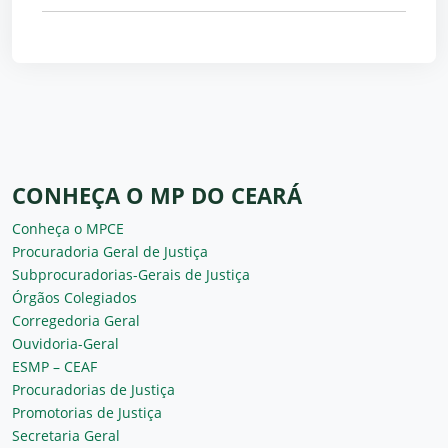
CONHEÇA O MP DO CEARÁ
Conheça o MPCE
Procuradoria Geral de Justiça
Subprocuradorias-Gerais de Justiça
Órgãos Colegiados
Corregedoria Geral
Ouvidoria-Geral
ESMP – CEAF
Procuradorias de Justiça
Promotorias de Justiça
Secretaria Geral