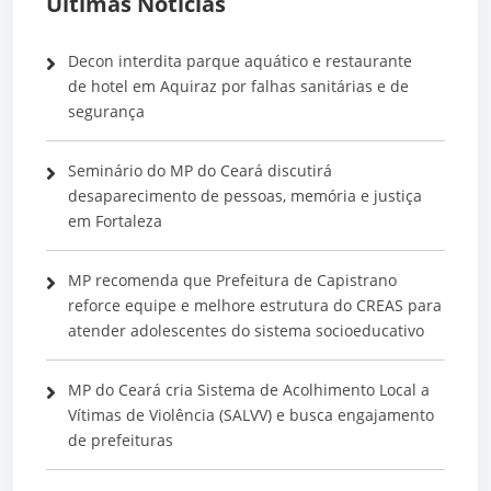
Últimas Notícias
Decon interdita parque aquático e restaurante
de hotel em Aquiraz por falhas sanitárias e de
segurança
Seminário do MP do Ceará discutirá
desaparecimento de pessoas, memória e justiça
em Fortaleza
MP recomenda que Prefeitura de Capistrano
reforce equipe e melhore estrutura do CREAS para
atender adolescentes do sistema socioeducativo
MP do Ceará cria Sistema de Acolhimento Local a
Vítimas de Violência (SALVV) e busca engajamento
de prefeituras