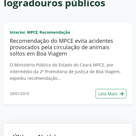
logradouros públicos
Interior
MPCE
Recomendação
,
,
Recomendação do MPCE evita acidentes
provocados pela circulação de animais
soltos em Boa Viagem
O Ministério Público do Estado do Ceará MPCE, por
intermédio da 2ª Promotoria de Justiça de Boa Viagem,
expediu recomendação...
Leia Mais
28/01/2019