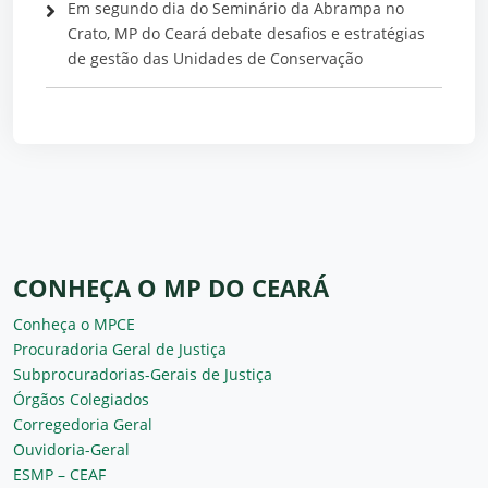
Em segundo dia do Seminário da Abrampa no
Crato, MP do Ceará debate desafios e estratégias
de gestão das Unidades de Conservação
CONHEÇA O MP DO CEARÁ
Conheça o MPCE
Procuradoria Geral de Justiça
Subprocuradorias-Gerais de Justiça
Órgãos Colegiados
Corregedoria Geral
Ouvidoria-Geral
ESMP – CEAF