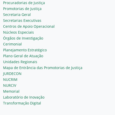
Procuradorias de Justiça
Promotorias de Justiça
Secretaria Geral
Secretarias Executivas
Centros de Apoio Operacional
Núcleos Especiais
Órgãos de Investigação
Cerimonial
Planejamento Estratégico
Plano Geral de Atuação
Unidades Regionais
Mapa de Entrância das Promotorias de Justiça
JURDECON
NUCRIM
NURCIV
Memorial
Laboratório de Inovação
Transformação Digital