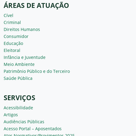
ÁREAS DE ATUAÇÃO
Cível
Criminal
Direitos Humanos
Consumidor
Educação
Eleitoral
Infância e Juventude
Meio Ambiente
Patrimônio Público e do Terceiro
Saúde Pública
SERVIÇOS
Acessibilidade
Artigos
Audiências Públicas
Acesso Portal – Aposentados
Atos Normativos/Provimentos 2025