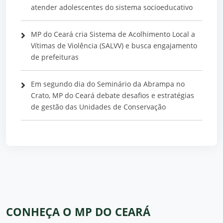
atender adolescentes do sistema socioeducativo
MP do Ceará cria Sistema de Acolhimento Local a
Vítimas de Violência (SALVV) e busca engajamento
de prefeituras
Em segundo dia do Seminário da Abrampa no
Crato, MP do Ceará debate desafios e estratégias
de gestão das Unidades de Conservação
CONHEÇA O MP DO CEARÁ