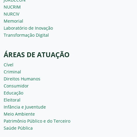
NUCRIM
NURCIV
Memorial
Laboratório de Inovação
Transformação Digital
ÁREAS DE ATUAÇÃO
Cível
Criminal
Direitos Humanos
Consumidor
Educação
Eleitoral
Infância e Juventude
Meio Ambiente
Patrimônio Público e do Terceiro
Saúde Pública