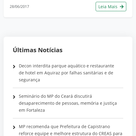
Leia Mais
28/06/2017
Últimas Notícias
Decon interdita parque aquático e restaurante
de hotel em Aquiraz por falhas sanitárias e de
segurança
Seminário do MP do Ceará discutirá
desaparecimento de pessoas, memória e justiça
em Fortaleza
MP recomenda que Prefeitura de Capistrano
reforce equipe e melhore estrutura do CREAS para