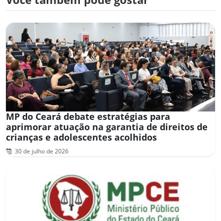
MP do Ceará debate estratégias para
aprimorar atuação na garantia de direitos de
crianças e adolescentes acolhidos
30 de julho de 2026