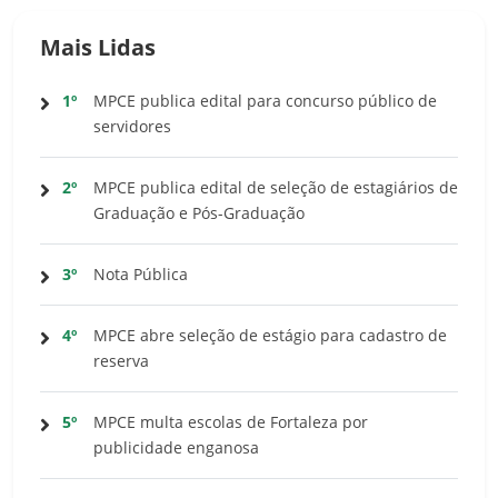
Mais Lidas
1º
MPCE publica edital para concurso público de
servidores
2º
MPCE publica edital de seleção de estagiários de
Graduação e Pós-Graduação
3º
Nota Pública
4º
MPCE abre seleção de estágio para cadastro de
reserva
5º
MPCE multa escolas de Fortaleza por
publicidade enganosa