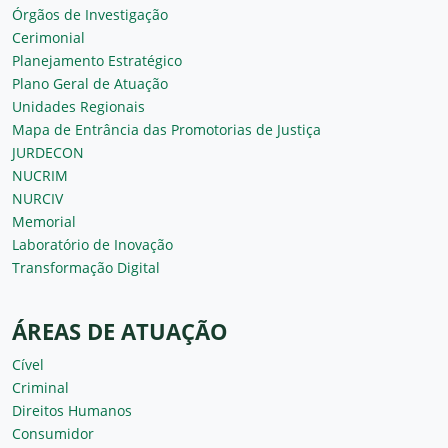
Órgãos de Investigação
Cerimonial
Planejamento Estratégico
Plano Geral de Atuação
Unidades Regionais
Mapa de Entrância das Promotorias de Justiça
JURDECON
NUCRIM
NURCIV
Memorial
Laboratório de Inovação
Transformação Digital
ÁREAS DE ATUAÇÃO
Cível
Criminal
Direitos Humanos
Consumidor