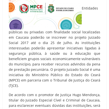
Entidades
públicas ou privadas com finalidade social localizadas
em Caucaia poderão se inscrever no projeto Juizado
Social 2017 até o dia 25 de julho. As instituições
interessadas poderão apresentar iniciativas ligadas à
segurança pública, à saúde ou à educação que
beneficiem grupos sociais economicamente vulneráveis
do município, para receber recursos advindos da pena
de prestação pecuniária. O projeto Juizado Social é uma
iniciativa do Ministério Público do Estado do Ceará
(MPCE) em parceria com o Tribunal de Justiça do Ceará
(TJCE).
De acordo com o promotor de Justiça Hugo Mendonça,
titular do Juizado Especial Cível e Criminal de Caucaia,
para esclarecer eventuais dúvidas das instituições, será