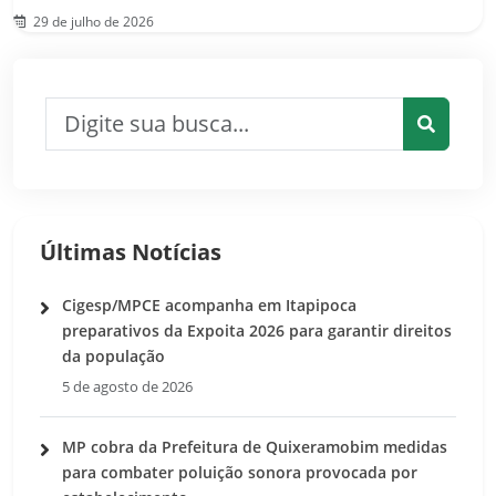
29 de julho de 2026
Pesquisar por:
Pesquis
Últimas Notícias
Cigesp/MPCE acompanha em Itapipoca
preparativos da Expoita 2026 para garantir direitos
da população
5 de agosto de 2026
MP cobra da Prefeitura de Quixeramobim medidas
para combater poluição sonora provocada por