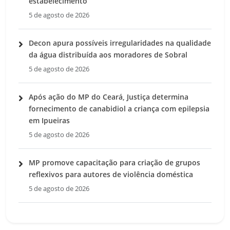
estabelecimento
5 de agosto de 2026
Decon apura possíveis irregularidades na qualidade
da água distribuída aos moradores de Sobral
5 de agosto de 2026
Após ação do MP do Ceará, Justiça determina
fornecimento de canabidiol a criança com epilepsia
em Ipueiras
5 de agosto de 2026
MP promove capacitação para criação de grupos
reflexivos para autores de violência doméstica
5 de agosto de 2026