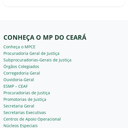
CONHEÇA O MP DO CEARÁ
Conheça o MPCE
Procuradoria Geral de Justiça
Subprocuradorias-Gerais de Justiça
Órgãos Colegiados
Corregedoria Geral
Ouvidoria-Geral
ESMP – CEAF
Procuradorias de Justiça
Promotorias de Justiça
Secretaria Geral
Secretarias Executivas
Centros de Apoio Operacional
Núcleos Especiais