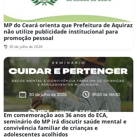
MP do Ceará orienta que Prefeitura de Aquiraz
não utilize publicidade institucional para
promoção pessoal
30 de julho de 2026
Em comemoração aos 36 anos do ECA,
seminário do MP irá discutir saúde mental e
convivência familiar de crianças e
adolescentes acolhidos