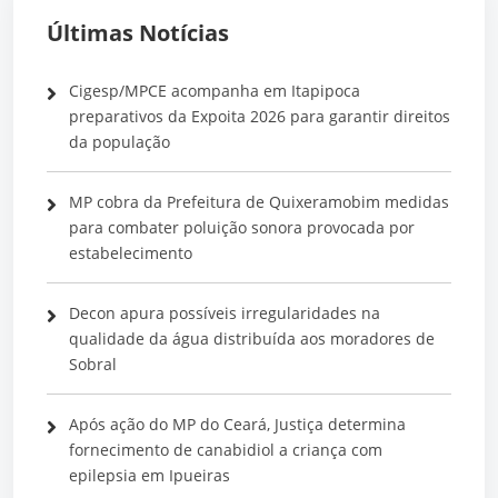
Últimas Notícias
Cigesp/MPCE acompanha em Itapipoca
preparativos da Expoita 2026 para garantir direitos
da população
MP cobra da Prefeitura de Quixeramobim medidas
para combater poluição sonora provocada por
estabelecimento
Decon apura possíveis irregularidades na
qualidade da água distribuída aos moradores de
Sobral
Após ação do MP do Ceará, Justiça determina
fornecimento de canabidiol a criança com
epilepsia em Ipueiras