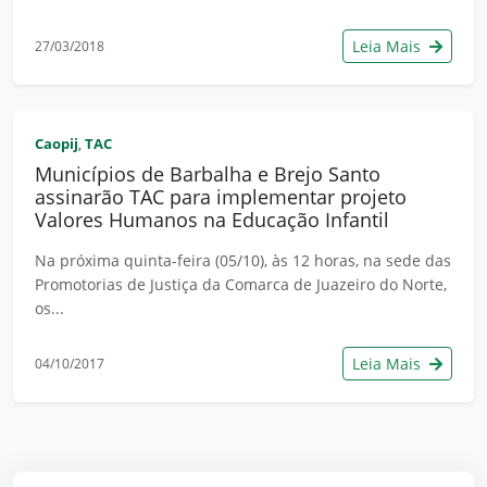
Leia Mais
27/03/2018
Caopij
TAC
,
Municípios de Barbalha e Brejo Santo
assinarão TAC para implementar projeto
Valores Humanos na Educação Infantil
Na próxima quinta-feira (05/10), às 12 horas, na sede das
Promotorias de Justiça da Comarca de Juazeiro do Norte,
os...
Leia Mais
04/10/2017