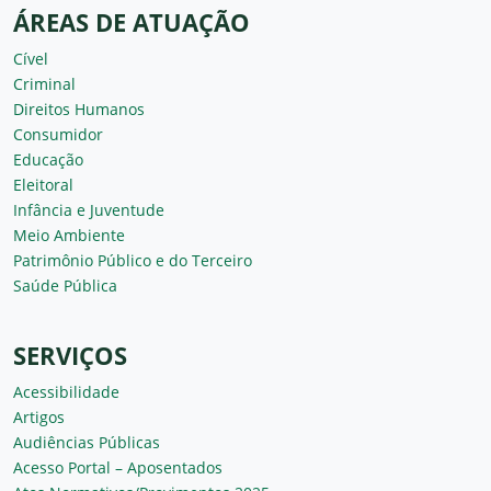
ÁREAS DE ATUAÇÃO
Cível
Criminal
Direitos Humanos
Consumidor
Educação
Eleitoral
Infância e Juventude
Meio Ambiente
Patrimônio Público e do Terceiro
Saúde Pública
SERVIÇOS
Acessibilidade
Artigos
Audiências Públicas
Acesso Portal – Aposentados