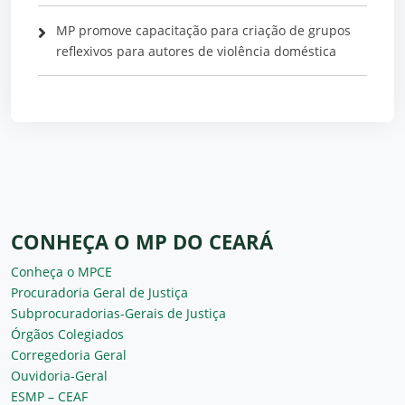
MP promove capacitação para criação de grupos
reflexivos para autores de violência doméstica
CONHEÇA O MP DO CEARÁ
Conheça o MPCE
Procuradoria Geral de Justiça
Subprocuradorias-Gerais de Justiça
Órgãos Colegiados
Corregedoria Geral
Ouvidoria-Geral
ESMP – CEAF