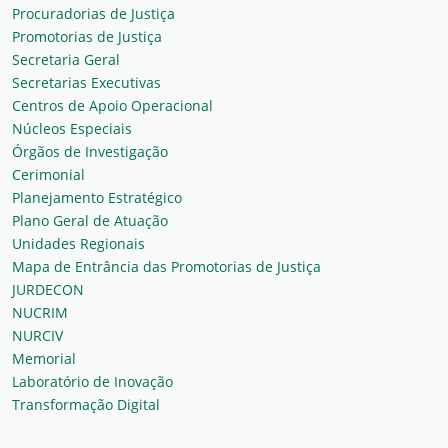
Procuradorias de Justiça
Promotorias de Justiça
Secretaria Geral
Secretarias Executivas
Centros de Apoio Operacional
Núcleos Especiais
Órgãos de Investigação
Cerimonial
Planejamento Estratégico
Plano Geral de Atuação
Unidades Regionais
Mapa de Entrância das Promotorias de Justiça
JURDECON
NUCRIM
NURCIV
Memorial
Laboratório de Inovação
Transformação Digital