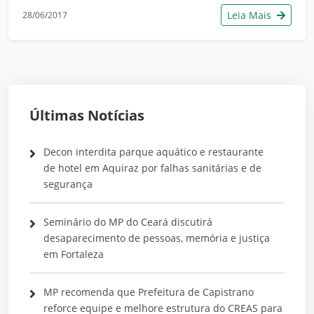
Leia Mais
28/06/2017
Últimas Notícias
Decon interdita parque aquático e restaurante
de hotel em Aquiraz por falhas sanitárias e de
segurança
Seminário do MP do Ceará discutirá
desaparecimento de pessoas, memória e justiça
em Fortaleza
MP recomenda que Prefeitura de Capistrano
reforce equipe e melhore estrutura do CREAS para