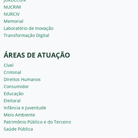
NUCRIM
NURCIV
Memorial
Laboratório de Inovação
Transformação Digital
ÁREAS DE ATUAÇÃO
Cível
Criminal
Direitos Humanos
Consumidor
Educação
Eleitoral
Infância e Juventude
Meio Ambiente
Patrimônio Público e do Terceiro
Saúde Pública