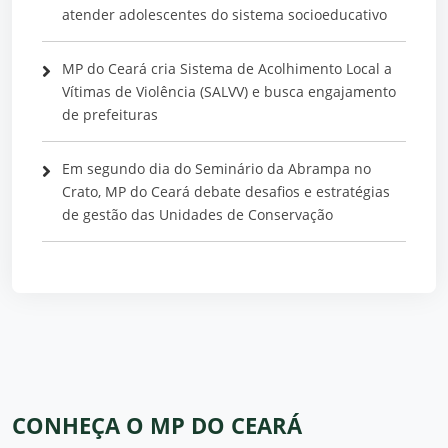
atender adolescentes do sistema socioeducativo
MP do Ceará cria Sistema de Acolhimento Local a
Vítimas de Violência (SALVV) e busca engajamento
de prefeituras
Em segundo dia do Seminário da Abrampa no
Crato, MP do Ceará debate desafios e estratégias
de gestão das Unidades de Conservação
CONHEÇA O MP DO CEARÁ